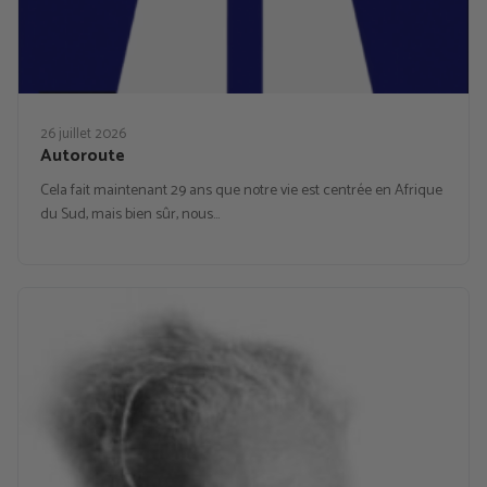
26 juillet 2026
Autoroute
Cela fait maintenant 29 ans que notre vie est centrée en Afrique
du Sud, mais bien sûr, nous…