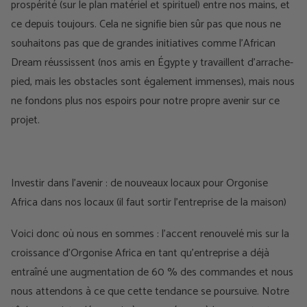
prospérité (sur le plan matériel et spirituel) entre nos mains, et
ce depuis toujours. Cela ne signifie bien sûr pas que nous ne
souhaitons pas que de grandes initiatives comme l’African
Dream réussissent (nos amis en Égypte y travaillent d’arrache-
pied, mais les obstacles sont également immenses), mais nous
ne fondons plus nos espoirs pour notre propre avenir sur ce
projet.
Investir dans l'avenir : de nouveaux locaux pour Orgonise
Africa dans nos locaux (il faut sortir l'entreprise de la maison)
Voici donc où nous en sommes : l’accent renouvelé mis sur la
croissance d’Orgonise Africa en tant qu’entreprise a déjà
entraîné une augmentation de 60 % des commandes et nous
nous attendons à ce que cette tendance se poursuive. Notre