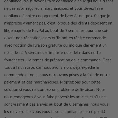
confiance. Nous devons faire confiance à ceux qui nous disent
ne pas avoir reçu leurs marchandises, et vous devez faire
confiance à notre engagement de livrer à tout prix. Ce que je
n'apprécie vraiment pas, c'est lorsque des clients déposent un
litige auprès de PayPal au bout de 3 semaines pour une soi-
disant non-réception, alors qu'ils ont en réalité commandé
avec l'option de livraison gratuite qui indique clairement un
délai de 1 à 6 semaines (n'importe quel délai dans cette
fourchette) + le temps de préparation de la commande. C'est
tout à fait injuste, car nous avons alors déjà expédié la
commande et nous nous retrouvons privés à la fois de notre
paiement et des marchandises. N'optez pas pour cette
solution si vous rencontrez un problème de livraison. Nous
nous engageons à vous faire parvenir les articles et s'ils ne
sont vraiment pas arrivés au bout de 6 semaines, nous vous
les renverrons. (Nous vous faisons confiance sur ce point.)