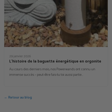
29 janvier 2026
L’histoire de la baguette énergétique en orgonite
Au cours des derniers mois, nos Powerwands ont connu un
immense succès – peut-être fais-tu toi aussi partie…
← Retour au blog