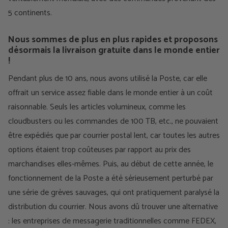
5 continents.
Nous sommes de plus en plus rapides et proposons
désormais la livraison gratuite dans le monde entier
!
Pendant plus de 10 ans, nous avons utilisé la Poste, car elle
offrait un service assez fiable dans le monde entier à un coût
raisonnable. Seuls les articles volumineux, comme les
cloudbusters ou les commandes de 100 TB, etc., ne pouvaient
être expédiés que par courrier postal lent, car toutes les autres
options étaient trop coûteuses par rapport au prix des
marchandises elles-mêmes. Puis, au début de cette année, le
fonctionnement de la Poste a été sérieusement perturbé par
une série de grèves sauvages, qui ont pratiquement paralysé la
distribution du courrier. Nous avons dû trouver une alternative
: les entreprises de messagerie traditionnelles comme FEDEX,