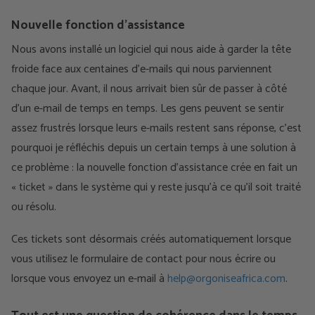
Nouvelle fonction d'assistance
Nous avons installé un logiciel qui nous aide à garder la tête
froide face aux centaines d’e-mails qui nous parviennent
chaque jour. Avant, il nous arrivait bien sûr de passer à côté
d’un e-mail de temps en temps. Les gens peuvent se sentir
assez frustrés lorsque leurs e-mails restent sans réponse, c'est
pourquoi je réfléchis depuis un certain temps à une solution à
ce problème : la nouvelle fonction d'assistance crée en fait un
« ticket » dans le système qui y reste jusqu'à ce qu'il soit traité
ou résolu.
Ces tickets sont désormais créés automatiquement lorsque
vous utilisez le formulaire de contact pour nous écrire ou
lorsque vous envoyez un e-mail à
help@orgoniseafrica.com
.