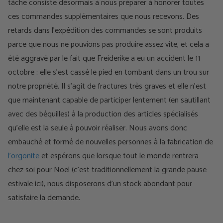
tâche consiste désormais à nous préparer à honorer toutes
ces commandes supplémentaires que nous recevons. Des
retards dans l'expédition des commandes se sont produits
parce que nous ne pouvions pas produire assez vite, et cela a
été aggravé par le fait que Freiderike a eu un accident le 11
octobre : elle s'est cassé le pied en tombant dans un trou sur
notre propriété. Il s'agit de fractures très graves et elle n'est
que maintenant capable de participer lentement (en sautillant
avec des béquilles) à la production des articles spécialisés
qu'elle est la seule à pouvoir réaliser. Nous avons donc
embauché et formé de nouvelles personnes à la fabrication de
l'orgonite
et espérons que lorsque tout le monde rentrera
chez soi pour Noël (c'est traditionnellement la grande pause
estivale ici), nous disposerons d'un stock abondant pour
satisfaire la demande.