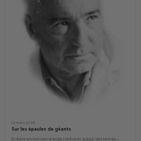
12 mars 2026
Sur les épaules de géants
Il règne encore une grande confusion autour des termes «