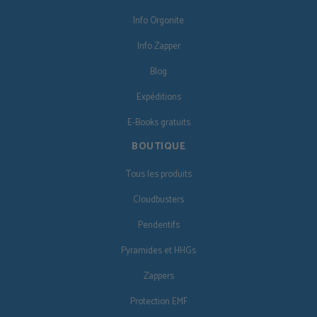
Info Orgonite
Info Zapper
Blog
Expéditions
E-Books gratuits
BOUTIQUE
Tous les produits
Cloudbusters
Pendentifs
Pyramides et HHGs
Zappers
Protection EMF