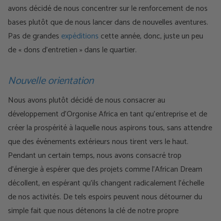
avons décidé de nous concentrer sur le renforcement de nos
bases plutôt que de nous lancer dans de nouvelles aventures.
Pas de grandes
expéditions
cette année, donc, juste un peu
de « dons d’entretien » dans le quartier.
Nouvelle orientation
Nous avons plutôt décidé de nous consacrer au
développement d’Orgonise Africa en tant qu’entreprise et de
créer la prospérité à laquelle nous aspirons tous, sans attendre
que des événements extérieurs nous tirent vers le haut.
Pendant un certain temps, nous avons consacré trop
d’énergie à espérer que des projets comme l’African Dream
décollent, en espérant qu’ils changent radicalement l’échelle
de nos activités. De tels espoirs peuvent nous détourner du
simple fait que nous détenons la clé de notre propre