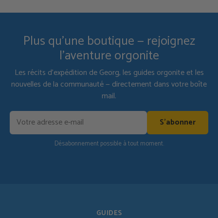
Plus qu'une boutique — rejoignez
l'aventure orgonite
Les récits d'expédition de Georg, les guides orgonite et les
nouvelles de la communauté — directement dans votre boîte
mail.
S'abonner
Désabonnement possible à tout moment.
GUIDES