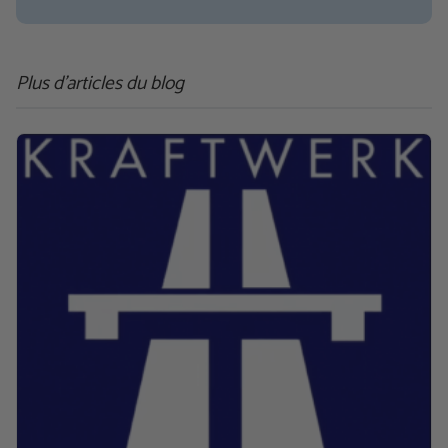
Plus d'articles du blog