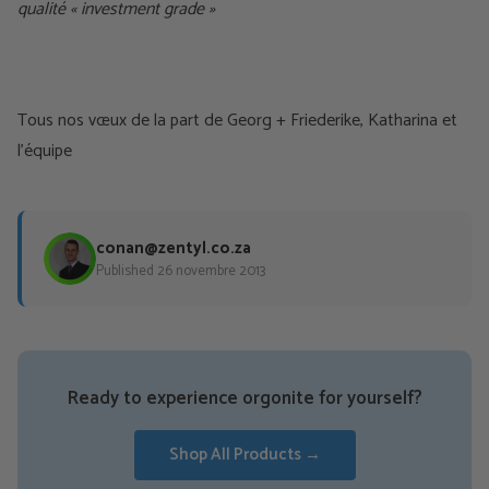
qualité « investment grade »
Tous nos vœux de la part de Georg + Friederike, Katharina et
l'équipe
conan@zentyl.co.za
Published 26 novembre 2013
Ready to experience orgonite for yourself?
Shop All Products →