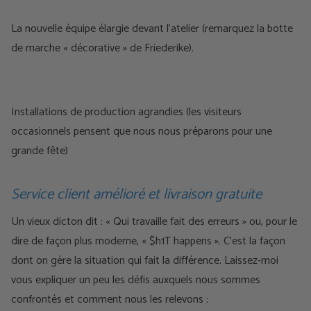
La nouvelle équipe élargie devant l'atelier (remarquez la botte
de marche « décorative » de Friederike).
Installations de production agrandies (les visiteurs
occasionnels pensent que nous nous préparons pour une
grande fête)
Service client amélioré et livraison gratuite
Un vieux dicton dit : « Qui travaille fait des erreurs » ou, pour le
dire de façon plus moderne, « $h1T happens ». C'est la façon
dont on gère la situation qui fait la différence. Laissez-moi
vous expliquer un peu les défis auxquels nous sommes
confrontés et comment nous les relevons :