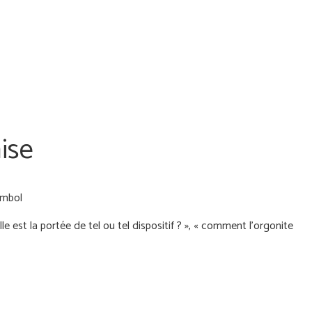
ise
 est la portée de tel ou tel dispositif ? », « comment l'orgonite