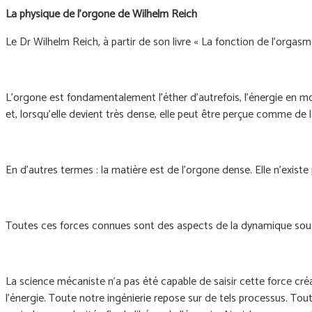
La physique de l'orgone de Wilhelm Reich
Le Dr Wilhelm Reich, à partir de son livre « La fonction de l'orgas
L'orgone est fondamentalement l'éther d'autrefois, l'énergie en mo
et, lorsqu'elle devient très dense, elle peut être perçue comme de 
En d'autres termes : la matière est de l'orgone dense. Elle n'existe 
Toutes ces forces connues sont des aspects de la dynamique sou
La science mécaniste n’a pas été capable de saisir cette force cré
l’énergie. Toute notre ingénierie repose sur de tels processus. 