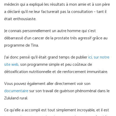
médecin qui a expliqué les résultats à mon amie et à son père
a déclaré qu'il ne leur facturerait pas la consultation – tant il
était enthousiaste.
Je connais personnellement un autre homme qui s'est
débarrassé d'un cancer de la prostate très agressif grâce au
programme de Tina.
J'ai donc pensé qu'il était grand temps de publier
ici, sur notre
site web,
son programme simple et peu coûteux de
détoxification nutritionnelle et de renforcement immunitaire.
Vous pouvez également aller directement voir son
documentaire
sur son travail de guérison phénoménal dans le
Zululand rural.
Ce qu'elle a accompli est tout simplement incroyable, et il est