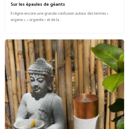
Sur les épaules de géants
Il règne encore une grande confusion autour des termes «
orgone », « orgonite » et de la…