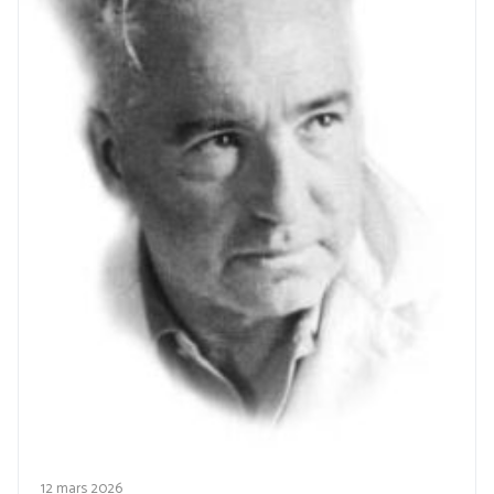
12 mars 2026