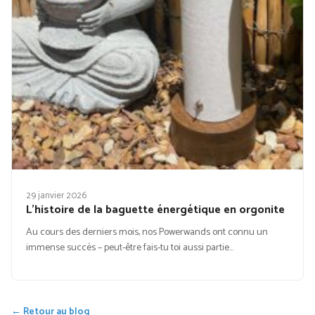
29 janvier 2026
L’histoire de la baguette énergétique en orgonite
Au cours des derniers mois, nos Powerwands ont connu un
immense succès – peut-être fais-tu toi aussi partie…
← Retour au blog