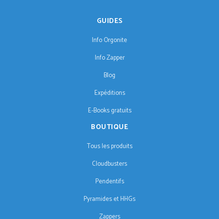
GUIDES
Info Orgonite
Info Zapper
Blog
Expéditions
E-Books gratuits
BOUTIQUE
Tous les produits
Cloudbusters
Pendentifs
Pyramides et HHGs
Zappers