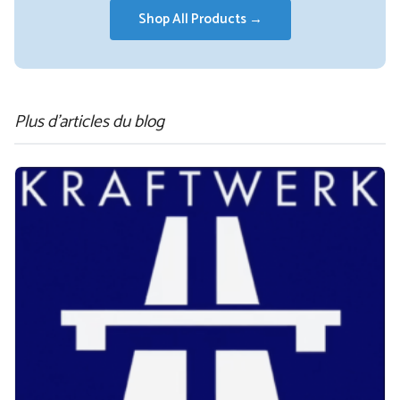
Shop All Products →
Plus d'articles du blog