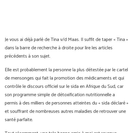
Je vous ai déjà parlé de Tina v/d Maas. Il suffit de taper « Tina »
dans la barre de recherche à droite pour lire les articles
précédents à son sujet.
Elle est probablement la personne la plus détestée par le cartel
de mensonges qui fait la promotion des médicaments et qui
contrôle le discours officiel sur le sida en Afrique du Sud, car
son programme simple de détoxification nutritionnelle a
permis à des milliers de personnes atteintes du « sida déclaré »
et souffrant de nombreuses autres maladies de retrouver une
santé parfaite.