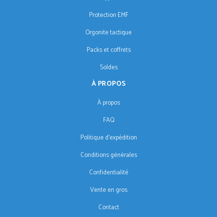
Protection EMF
Orgonite tactique
Packs et coffrets
Soldes
À PROPOS
À propos
FAQ
Politique d'expédition
Conditions générales
Confidentialité
Vente en gros
Contact