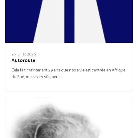
26 juillet 2026
Autoroute
Cela fait maintenant 29 ans que notre vie est centrée en Afrique
du Sud, mais bien sûr, nous…