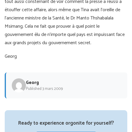
tout aussi consternant de voir comment la presse a réussi à
étouffer cette affaire, alors même que Tina avait l'oreille de
l'ancienne ministre de la Santé, le Dr Manto Thshabalala
Msimang. Cela ne fait que prouver à quel point le
gouvernement élu de n'importe quel pays est impuissant face
aux grands projets du gouvernement secret.
Georg
Georg
Published 3 mars 2009
Ready to experience orgonite for yourself?