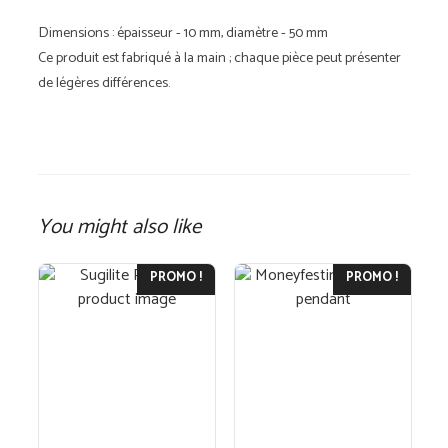
Dimensions : épaisseur - 10 mm, diamètre - 50 mm
Ce produit est fabriqué à la main ; chaque pièce peut présenter
de légères différences.
You might also like
PROMO !
PROMO !