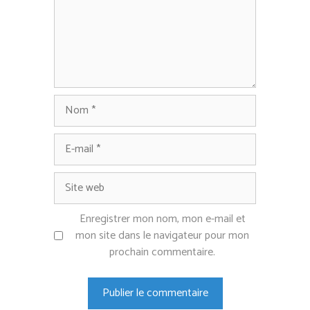
Nom
E-
mail
Site
web
Enregistrer mon nom, mon e-mail et
mon site dans le navigateur pour mon
prochain commentaire.