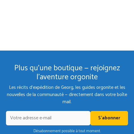
Plus qu'une boutique — rejoignez
l'aventure orgonite
Les récits d'expédition de Georg, les guides orgonite et les
nouvelles de la communauté — directement dans votre boîte
mail.
S'abonner
Désabonnement possible à tout moment.