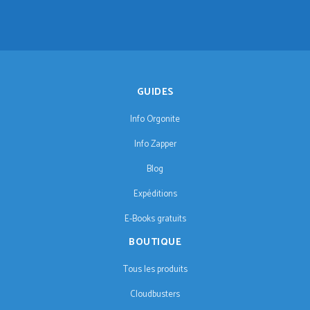
GUIDES
Info Orgonite
Info Zapper
Blog
Expéditions
E-Books gratuits
BOUTIQUE
Tous les produits
Cloudbusters