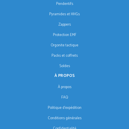
Pendentifs
Pyramides et HHGs
Zappers
Protection EMF
Orgonite tactique
Packs et coffrets
Soldes
À PROPOS
À propos
FAQ
Politique d'expédition
Conditions générales
Confidentialité