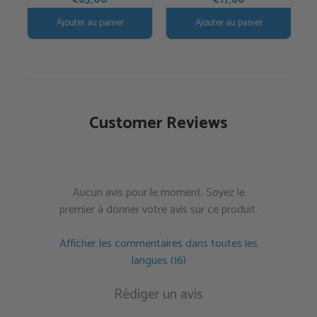
Ajouter au panier
Ajouter au panier
Customer Reviews
Aucun avis pour le moment. Soyez le
premier à donner votre avis sur ce produit.
Afficher les commentaires dans toutes les
langues (16)
Rédiger un avis