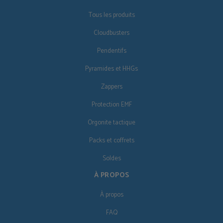
Tous les produits
Cloudbusters
Pendentifs
Pyramides et HHGs
Zappers
Protection EMF
Orgonite tactique
Packs et coffrets
Soldes
À PROPOS
À propos
FAQ