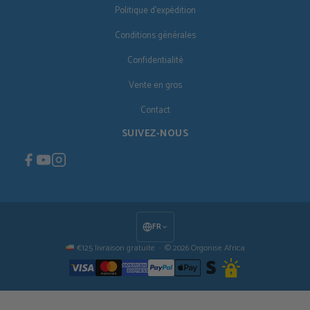
Politique d'expédition
Conditions générales
Confidentialité
Vente en gros
Contact
SUIVEZ-NOUS
FR
€125 livraison gratuite · © 2026 Orgonise Africa