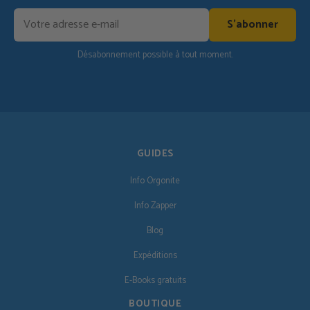
S'abonner
Désabonnement possible à tout moment.
GUIDES
Info Orgonite
Info Zapper
Blog
Expéditions
E-Books gratuits
BOUTIQUE