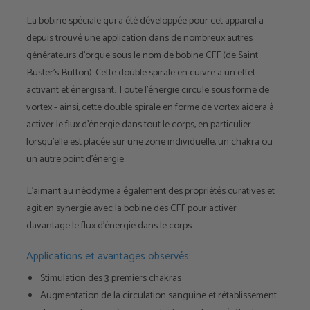
La bobine spéciale qui a été développée pour cet appareil a
depuis trouvé une application dans de nombreux autres
générateurs d'orgue sous le nom de bobine CFF (de Saint
Buster's Button). Cette double spirale en cuivre a un effet
activant et énergisant. Toute l'énergie circule sous forme de
vortex - ainsi, cette double spirale en forme de vortex aidera à
activer le flux d'énergie dans tout le corps, en particulier
lorsqu'elle est placée sur une zone individuelle, un chakra ou
un autre point d'énergie.
L'aimant au néodyme a également des propriétés curatives et
agit en synergie avec la bobine des CFF pour activer
davantage le flux d'énergie dans le corps.
Applications et avantages observés:
Stimulation des 3 premiers chakras
Augmentation de la circulation sanguine et rétablissement