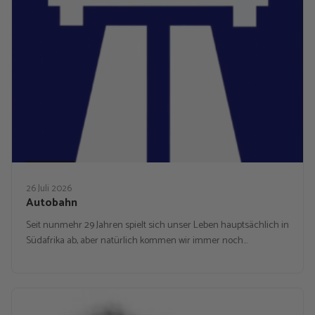
26 Juli 2026
Autobahn
Seit nunmehr 29 Jahren spielt sich unser Leben hauptsächlich in
Südafrika ab, aber natürlich kommen wir immer noch…