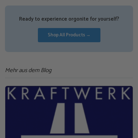
Ready to experience orgonite for yourself?
Shop All Products →
Mehr aus dem Blog