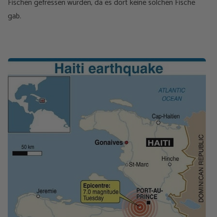
Fischen gefressen wurden, da es dort keine solchen Fische
gab.