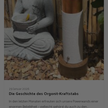
29 Januar 2026
Die Geschichte des Orgonit-Kraftstabs
In den letzten Monaten erfreuten sich unsere Powerwands einer
enormen Beliebtheit – vielleicht gehörst du auch zu den…