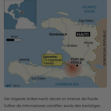
Der folgende Artikel macht derzeit im Internet die Runde.
Sollten die Informationen zutreffen, würde dies bestätigen,