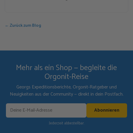
← Zurück zum Blog
Mehr als ein Shop — begleite die
Orgonit-Reise
Georgs Expeditionsberichte, Orgonit-Ratgeber und
Neuigkeiten aus der Community — direkt in dein Postfach.
Abonnieren
Jederzeit abbestellbar.