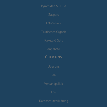
Pyramiden & HHGs
Zappers
EMF-Schutz
Taktisches Orgonit
Pakete & Sets
Angebote
ÜBER UNS
Über uns
FAQ
Versandpolitik
AGB
Datenschutzerklärung