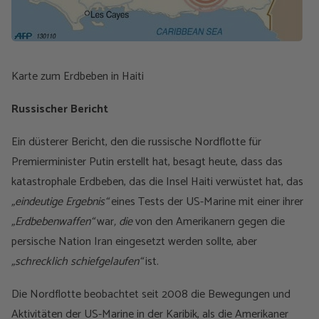
Karte zum Erdbeben in Haiti
Russischer Bericht
Ein düsterer Bericht, den die russische Nordflotte für
Premierminister Putin erstellt hat, besagt heute, dass das
katastrophale Erdbeben, das die Insel Haiti verwüstet hat, das
„eindeutige Ergebnis“
eines Tests der US-Marine mit einer ihrer
„Erdbebenwaffen“
war
,
die
von den Amerikanern gegen die
persische Nation Iran eingesetzt werden sollte, aber
„schrecklich schiefgelaufen“
ist
.
Die Nordflotte beobachtet seit 2008 die Bewegungen und
Aktivitäten der US-Marine in der Karibik, als die Amerikaner