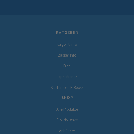
RATGEBER
Orgonit Info
Zapper Info
Blog
Expeditionen
Kostenlose E-Books
SHOP
Alle Produkte
Cloudbusters
Anhänger