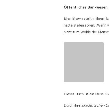
Öffentliches Bankwesen
Ellen Brown stellt in ihrem
hätte stellen sollen: „Wenn 
nicht zum Wohle der Mensc
Dieses Buch ist ein Muss: S
Durch ihre
akademischen Ei