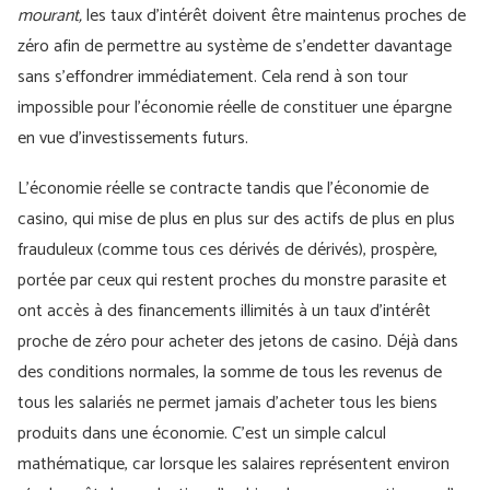
mourant,
les taux d’intérêt doivent être maintenus proches de
zéro afin de permettre au système de s’endetter davantage
sans s’effondrer immédiatement. Cela rend à son tour
impossible pour l’économie réelle de constituer une épargne
en vue d’investissements futurs.
L'économie réelle se contracte tandis que l'économie de
casino, qui mise de plus en plus sur des actifs de plus en plus
frauduleux (comme tous ces dérivés de dérivés), prospère,
portée par ceux qui restent proches du monstre parasite et
ont accès à des financements illimités à un taux d'intérêt
proche de zéro pour acheter des jetons de casino. Déjà dans
des conditions normales, la somme de tous les revenus de
tous les salariés ne permet jamais d'acheter tous les biens
produits dans une économie. C'est un simple calcul
mathématique, car lorsque les salaires représentent environ