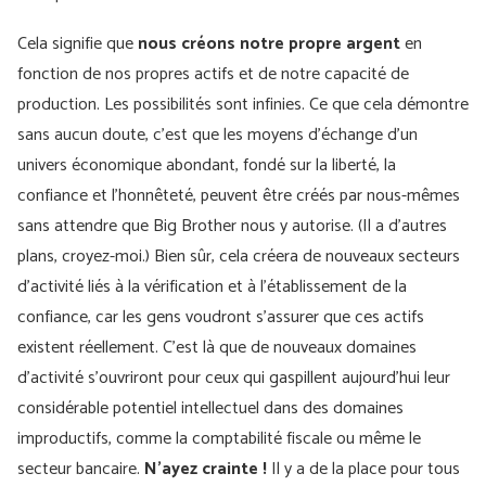
Cela signifie que
nous créons notre propre argent
en
fonction de nos propres actifs et de notre capacité de
production. Les possibilités sont infinies. Ce que cela démontre
sans aucun doute, c’est que les moyens d’échange d’un
univers économique abondant, fondé sur la liberté, la
confiance et l’honnêteté, peuvent être créés par nous-mêmes
sans attendre que Big Brother nous y autorise. (Il a d’autres
plans, croyez-moi.) Bien sûr, cela créera de nouveaux secteurs
d’activité liés à la vérification et à l’établissement de la
confiance, car les gens voudront s’assurer que ces actifs
existent réellement. C'est là que de nouveaux domaines
d'activité s'ouvriront pour ceux qui gaspillent aujourd'hui leur
considérable potentiel intellectuel dans des domaines
improductifs, comme la comptabilité fiscale ou même le
secteur bancaire.
N'ayez crainte !
Il y a de la place pour tous