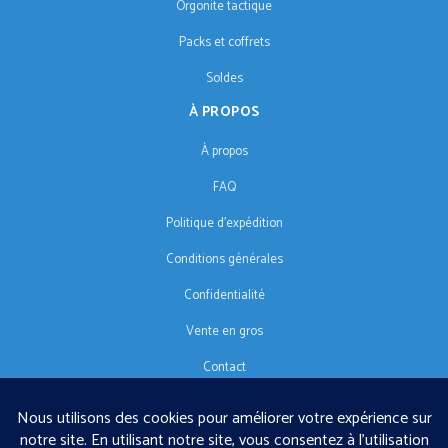
Orgonite tactique
Packs et coffrets
Soldes
À PROPOS
À propos
FAQ
Politique d'expédition
Conditions générales
Confidentialité
Vente en gros
Contact
SUIVEZ-NOUS