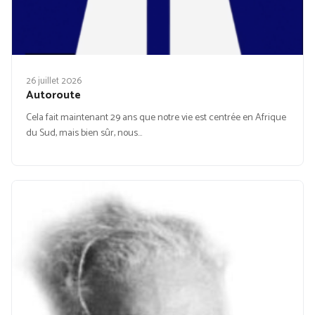
26 juillet 2026
Autoroute
Cela fait maintenant 29 ans que notre vie est centrée en Afrique
du Sud, mais bien sûr, nous…