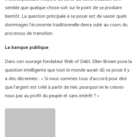
semble que quelque chose soit sur le point de se produire
bientôt. La question principale à se poser est de savoir quels
dommages l’économie traditionnelle devra subir au cours du
processus de transition.
La banque publique
Dans son ouvrage fondateur Web of Debt, Ellen Brown pose la
question intelligente que tout le monde aurait dû se poser il y
a des décennies : « Si nous sommes tous d'accord pour dire
que l'argent est créé à partir de rien, pourquoi ne le créons-
nous pas au profit du peuple et sans intérêt ? »