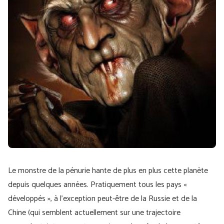
Le monstre de la pénurie hante de plus en plus cette planète
depuis quelques années. Pratiquement tous les pays «
développés », à l'exception peut-être de la Russie et de la
Chine (qui semblent actuellement sur une trajectoire