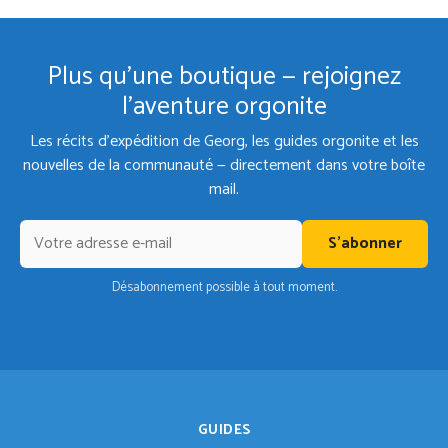
Plus qu'une boutique — rejoignez
l'aventure orgonite
Les récits d'expédition de Georg, les guides orgonite et les
nouvelles de la communauté — directement dans votre boîte
mail.
S'abonner
Désabonnement possible à tout moment.
GUIDES