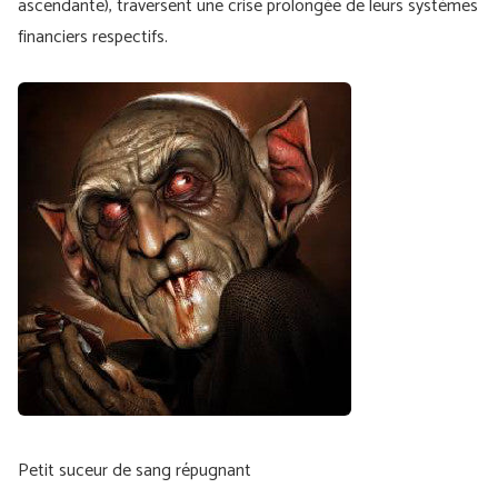
ascendante), traversent une crise prolongée de leurs systèmes
financiers respectifs.
Petit suceur de sang répugnant