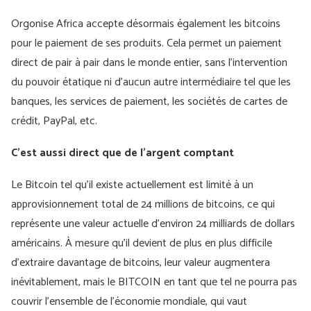
Orgonise Africa accepte désormais également les bitcoins
pour le paiement de ses produits. Cela permet un paiement
direct de pair à pair dans le monde entier, sans l'intervention
du pouvoir étatique ni d'aucun autre intermédiaire tel que les
banques, les services de paiement, les sociétés de cartes de
crédit, PayPal, etc.
C'est aussi direct que de l'argent comptant
Le Bitcoin tel qu’il existe actuellement est limité à un
approvisionnement total de 24 millions de bitcoins, ce qui
représente une valeur actuelle d’environ 24 milliards de dollars
américains. À mesure qu’il devient de plus en plus difficile
d’extraire davantage de bitcoins, leur valeur augmentera
inévitablement, mais le BITCOIN en tant que tel ne pourra pas
couvrir l’ensemble de l’économie mondiale, qui vaut