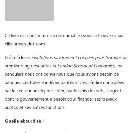
Ce livre est une lecture incontournable : vous le trouverez sur
ellenbrown-dot-com
Grâce à leurs
institutions savamment conçues pour tromper
, au
premier rang desquelles la
London School of Economics
, les
banquiers nous ont convaincus que nous avions besoin de
banques centrales « indépendantes » (c'est-à-dire contrôlées
par le secteur privé) pour créer, par le biais de prêts, l'argent
dont le gouvernement a besoin pour financer ses travaux
publics et ses autres fonctions.
Quelle absurdité !