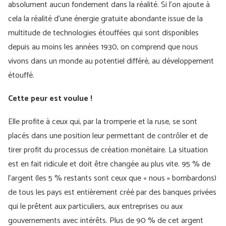
absolument aucun fondement dans la réalité. Si l'on ajoute à
cela la réalité d'une énergie gratuite abondante issue de la
multitude de technologies étouffées qui sont disponibles
depuis au moins les années 1930, on comprend que nous
vivons dans un monde au potentiel différé, au développement
étouffé.
Cette peur est voulue !
Elle profite à ceux qui, par la tromperie et la ruse, se sont
placés dans une position leur permettant de contrôler et de
tirer profit du processus de création monétaire. La situation
est en fait ridicule et doit être changée au plus vite. 95 % de
l’argent (les 5 % restants sont ceux que « nous » bombardons)
de tous les pays est entièrement créé par des banques privées
qui le prêtent aux particuliers, aux entreprises ou aux
gouvernements avec intérêts. Plus de 90 % de cet argent