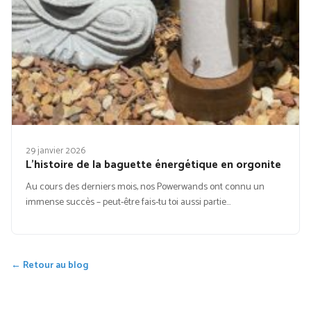
29 janvier 2026
L’histoire de la baguette énergétique en orgonite
Au cours des derniers mois, nos Powerwands ont connu un
immense succès – peut-être fais-tu toi aussi partie…
← Retour au blog