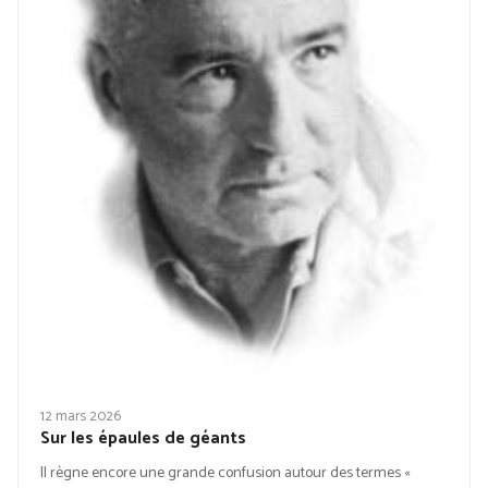
12 mars 2026
Sur les épaules de géants
Il règne encore une grande confusion autour des termes «