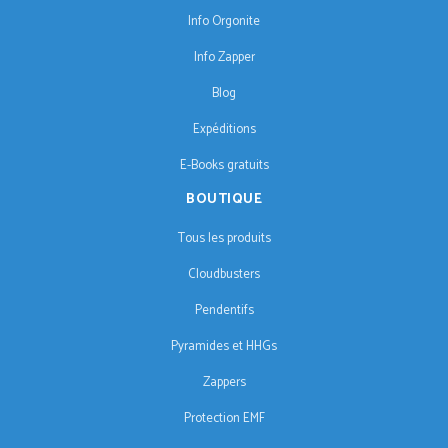
Info Orgonite
Info Zapper
Blog
Expéditions
E-Books gratuits
BOUTIQUE
Tous les produits
Cloudbusters
Pendentifs
Pyramides et HHGs
Zappers
Protection EMF