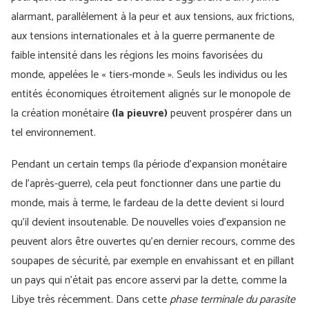
alarmant, parallèlement à la peur et aux tensions, aux frictions,
aux tensions internationales et à la guerre permanente de
faible intensité dans les régions les moins favorisées du
monde, appelées le « tiers-monde ». Seuls les individus ou les
entités économiques étroitement alignés sur le monopole de
la création monétaire
(la pieuvre)
peuvent prospérer dans un
tel environnement.
Pendant un certain temps (la période d’expansion monétaire
de l’après-guerre), cela peut fonctionner dans une partie du
monde, mais à terme, le fardeau de la dette devient si lourd
qu’il devient insoutenable. De nouvelles voies d’expansion ne
peuvent alors être ouvertes qu’en dernier recours, comme des
soupapes de sécurité, par exemple en envahissant et en pillant
un pays qui n’était pas encore asservi par la dette, comme la
Libye très récemment. Dans cette
phase terminale du parasite