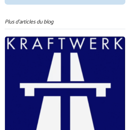
Plus d'articles du blog