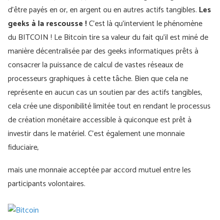
d'être payés en or, en argent ou en autres actifs tangibles.
Les
geeks à la rescousse !
C'est là qu'intervient le phénomène
du BITCOIN ! Le Bitcoin tire sa valeur du fait qu'il est miné de
manière décentralisée par des geeks informatiques prêts à
consacrer la puissance de calcul de vastes réseaux de
processeurs graphiques à cette tâche. Bien que cela ne
représente en aucun cas un soutien par des actifs tangibles,
cela crée une disponibilité limitée tout en rendant le processus
de création monétaire accessible à quiconque est prêt à
investir dans le matériel. C'est également une monnaie
fiduciaire,
mais une monnaie acceptée par accord mutuel entre les
participants volontaires.