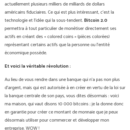
actuellement plusieurs milliers de milliards de dollars
américains fiduciaires. Ce qui est plus intéressant, c’est la
technologie et l’idée qui la sous-tendent.
Bitcoin 2.0
permettra à tout particulier de monétiser directement ses
actifs en créant des « colored coins » (pièces colorées)
représentant certains actifs que la personne ou l'entité
économique possède.
Et voici la véritable révolution :
Au lieu de vous rendre dans une banque qui n'a pas non plus
d'argent, mais qui est autorisée à en créer en vertu de la loi sur
la banque centrale de son pays, vous dites désormais : voici
ma maison, qui vaut disons 10 000 bitcoins ; je la donne donc
en garantie pour créer ce montant de monnaie que je peux
désormais utiliser pour commercer et développer mon
entreprise. WOW !