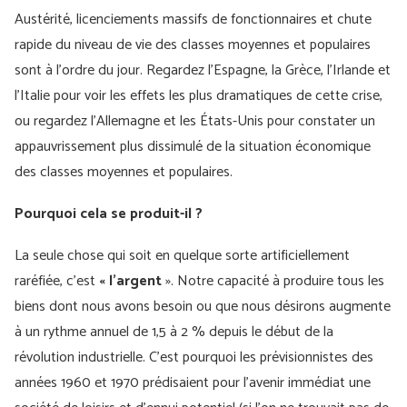
Austérité, licenciements massifs de fonctionnaires et chute
rapide du niveau de vie des classes moyennes et populaires
sont à l'ordre du jour. Regardez l'Espagne, la Grèce, l'Irlande et
l'Italie pour voir les effets les plus dramatiques de cette crise,
ou regardez l'Allemagne et les États-Unis pour constater un
appauvrissement plus dissimulé de la situation économique
des classes moyennes et populaires.
Pourquoi cela se produit-il ?
La seule chose qui soit en quelque sorte artificiellement
raréfiée, c’est
« l’argent
». Notre capacité à produire tous les
biens dont nous avons besoin ou que nous désirons augmente
à un rythme annuel de 1,5 à 2 % depuis le début de la
révolution industrielle. C’est pourquoi les prévisionnistes des
années 1960 et 1970 prédisaient pour l’avenir immédiat une