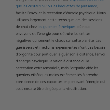
que les cristaux SP ou les baguettes de puissance
,
facilite l'envoi et la réception d'énergie psychique. Nous
utilisons largement cette technique lors des sessions
de chat chez
les guerriers éthériques
, où nous
envoyons de l'énergie pour détruire les entités
négatives qui sèment le chaos sur cette planète. Les
guérisseurs et médiums expérimentés n'ont pas besoin
d'orgonite pour pratiquer la guérison à distance, l'envoi
d'énergie psychique, la vision à distance ou la
perception extrasensorielle, mais l'orgonite aide les
guerriers éthériques moins expérimentés à prendre
conscience de ces capacités en percevant l'énergie qui
peut ensuite être dirigée par la visualisation.