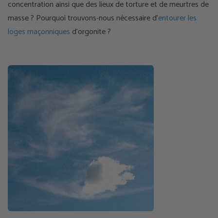
concentration ainsi que des lieux de torture et de meurtres de
masse ? Pourquoi trouvons-nous nécessaire d’
entourer les
loges maçonniques
d’orgonite ?