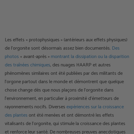
Les effets « protophysiques » (antérieurs aux effets physiques)
de l'orgonite sont désormais assez bien documentés.
Des
photos
« avant-après »
montrant la dissipation ou la disparition
des traînées chimiques
, des nuages HAARP et autres
phénomènes similaires ont été publiées par des militants de
l'orgone partout dans le monde et démontrent que quelque
chose change dès que nous plaçons de l'orgonite dans
l'environnement, en particulier à proximité d'émetteurs de
rayonnements nocifs. Diverses
expériences sur la croissance
des plantes
ont été menées et ont démontré les effets
vitalisants de l’orgonite, qui stimule la croissance des plantes
et renforce leur santé. De nombreuses preuves anecdotiques