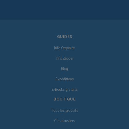
GUIDES
Info Orgonite
Info Zapper
Blog
Expéditions
E-Books gratuits
BOUTIQUE
Tous les produits
Cloudbusters