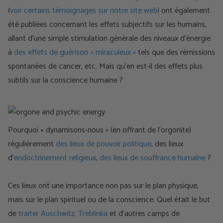
(
voir certains témoignages sur notre site web
) ont également
été publiées concernant les effets subjectifs sur les humains,
allant d’une simple stimulation générale des niveaux d’énergie
à
des effets de guérison « miraculeux »
tels que des rémissions
spontanées de cancer, etc. Mais qu’en est-il des effets plus
subtils sur la conscience humaine ?
Pourquoi « dynamisons-nous » (en offrant de l’orgonite)
régulièrement
des lieux de pouvoir politique
, des lieux
d’
endoctrinement religieux
,
des lieux de souffrance humaine
?
Ces lieux ont une importance non pas sur le plan physique,
mais sur le plan spirituel ou de la conscience. Quel était le but
de
traiter Auschwitz, Treblinka
et d’autres camps de