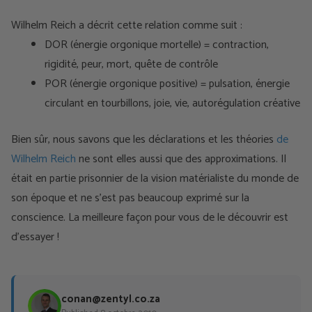
Wilhelm Reich a décrit cette relation comme suit :
DOR (énergie orgonique mortelle) = contraction,
rigidité, peur, mort, quête de contrôle
POR (énergie orgonique positive) = pulsation, énergie
circulant en tourbillons, joie, vie, autorégulation créative
Bien sûr, nous savons que les déclarations et les théories
de
Wilhelm Reich
ne sont elles aussi que des approximations. Il
était en partie prisonnier de la vision matérialiste du monde de
son époque et ne s'est pas beaucoup exprimé sur la
conscience. La meilleure façon pour vous de le découvrir est
d'essayer !
conan@zentyl.co.za