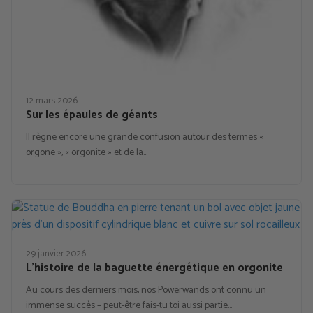
12 mars 2026
Sur les épaules de géants
Il règne encore une grande confusion autour des termes «
orgone », « orgonite » et de la…
29 janvier 2026
L’histoire de la baguette énergétique en orgonite
Au cours des derniers mois, nos Powerwands ont connu un
immense succès – peut-être fais-tu toi aussi partie…