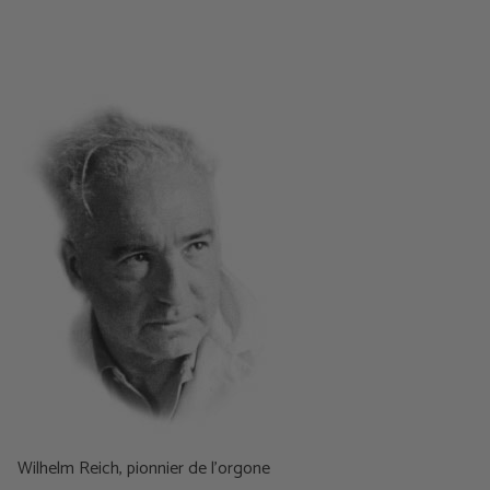
Wilhelm Reich, pionnier de l'orgone