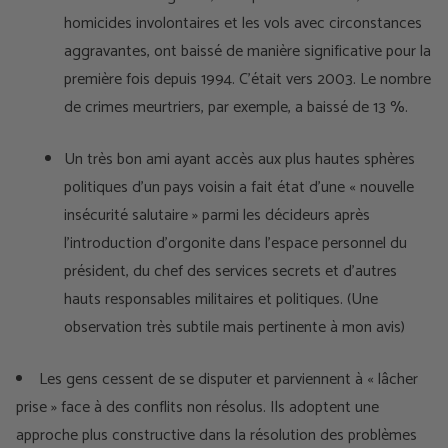
homicides involontaires et les vols avec circonstances
aggravantes, ont baissé de manière significative pour la
première fois depuis 1994. C'était vers 2003. Le nombre
de crimes meurtriers, par exemple, a baissé de 13 %.
Un très bon ami ayant accès aux plus hautes sphères
politiques d’un pays voisin a fait état d’une « nouvelle
insécurité salutaire » parmi les décideurs après
l’introduction d’orgonite dans l’espace personnel du
président, du chef des services secrets et d’autres
hauts responsables militaires et politiques. (Une
observation très subtile mais pertinente à mon avis)
Les gens cessent de se disputer et parviennent à « lâcher
prise » face à des conflits non résolus. Ils adoptent une
approche plus constructive dans la résolution des problèmes