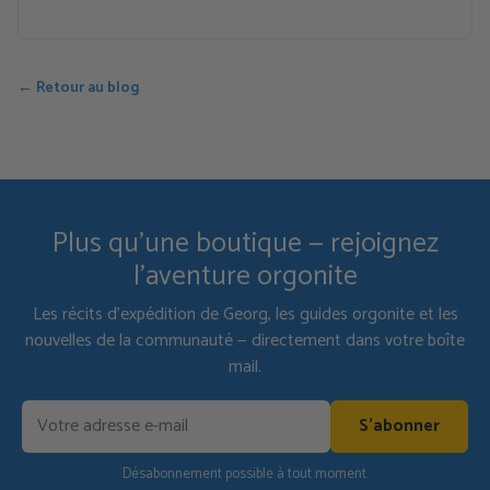
← Retour au blog
Plus qu'une boutique — rejoignez
l'aventure orgonite
Les récits d'expédition de Georg, les guides orgonite et les
nouvelles de la communauté — directement dans votre boîte
mail.
S'abonner
Désabonnement possible à tout moment.