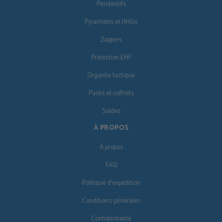
Pendentifs
Pyramides et HHGs
Zappers
Protection EMF
Orgonite tactique
Packs et coffrets
Soldes
À PROPOS
À propos
FAQ
Politique d'expédition
Conditions générales
Confidentialité