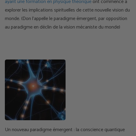
ayant une formation en physique théorique
ont commencé à
explorer les implications spirituelles de cette nouvelle vision du
monde. (Don l'appelle le paradigme émergent, par opposition
au paradigme en déclin de la vision mécaniste du monde)
Un nouveau paradigme émergent : la conscience quantique