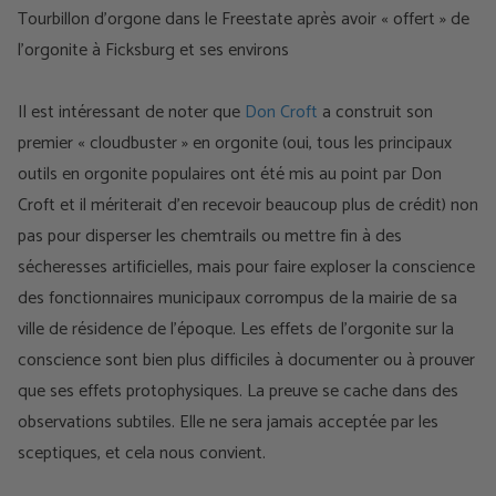
Tourbillon d'orgone dans le Freestate après avoir « offert » de
l'orgonite à Ficksburg et ses environs
Il est intéressant de noter que
Don Croft
a construit son
premier « cloudbuster » en orgonite (oui, tous les principaux
outils en orgonite populaires ont été mis au point par Don
Croft et il mériterait d’en recevoir beaucoup plus de crédit) non
pas pour disperser les chemtrails ou mettre fin à des
sécheresses artificielles, mais pour faire exploser la conscience
des fonctionnaires municipaux corrompus de la mairie de sa
ville de résidence de l’époque. Les effets de l'orgonite sur la
conscience sont bien plus difficiles à documenter ou à prouver
que ses effets protophysiques. La preuve se cache dans des
observations subtiles. Elle ne sera jamais acceptée par les
sceptiques, et cela nous convient.