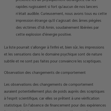
rapides rugissaient si fort qu’aucun de nos lancers
n’était audible. Curieusement, nous avons tous eu cette
impression étrange qu’il s’agissait des âmes piégées
des victimes d’Idi Amin, soudainement libérées par
cette explosion d’énergie positive.
La liste pourrait s’allonger à l’infini et, bien sûr, les impressions
et les sensations dans le domaine psychique sont de nature
subtile et ne sont pas faites pour convaincre les sceptiques.
Observation des changements de comportement
Les observations des changements de comportement
auraient potentiellement plus de poids auprès des sceptiques
à l'esprit scientifique, car elles se prêtent à une vérification
statistique. En l'absence de financement pour des expériences