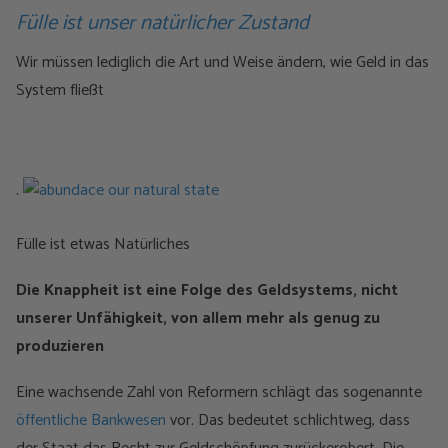
Fülle ist unser natürlicher Zustand
Wir müssen lediglich die Art und Weise ändern, wie Geld in das
System fließt
.
Fülle ist etwas Natürliches
Die Knappheit ist eine Folge des Geldsystems, nicht
unserer Unfähigkeit, von allem mehr als genug zu
produzieren
Eine wachsende Zahl von Reformern schlägt das sogenannte
öffentliche Bankwesen
vor. Das bedeutet schlichtweg, dass