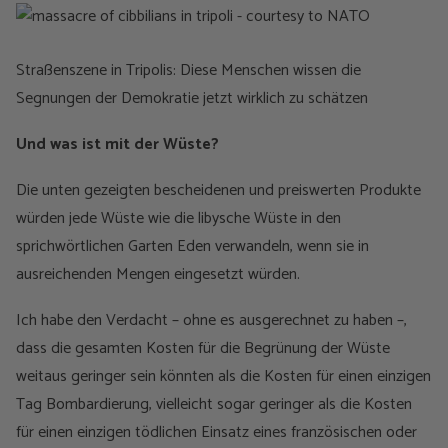
Straßenszene in Tripolis: Diese Menschen wissen die
Segnungen der Demokratie jetzt wirklich zu schätzen
Und was ist mit der Wüste?
Die unten gezeigten bescheidenen und preiswerten Produkte
würden jede Wüste wie die libysche Wüste in den
sprichwörtlichen Garten Eden verwandeln, wenn sie in
ausreichenden Mengen eingesetzt würden.
Ich habe den Verdacht – ohne es ausgerechnet zu haben –,
dass die gesamten Kosten für die Begrünung der Wüste
weitaus geringer sein könnten als die Kosten für einen einzigen
Tag Bombardierung, vielleicht sogar geringer als die Kosten
für einen einzigen tödlichen Einsatz eines französischen oder