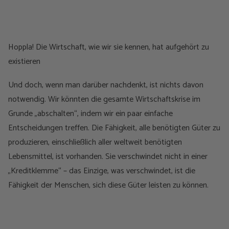
Hoppla! Die Wirtschaft, wie wir sie kennen, hat aufgehört zu
existieren
Und doch, wenn man darüber nachdenkt, ist nichts davon
notwendig. Wir könnten die gesamte Wirtschaftskrise im
Grunde „abschalten“, indem wir ein paar einfache
Entscheidungen treffen. Die Fähigkeit, alle benötigten Güter zu
produzieren, einschließlich aller weltweit benötigten
Lebensmittel, ist vorhanden. Sie verschwindet nicht in einer
„Kreditklemme“ – das Einzige, was verschwindet, ist die
Fähigkeit der Menschen, sich diese Güter leisten zu können.