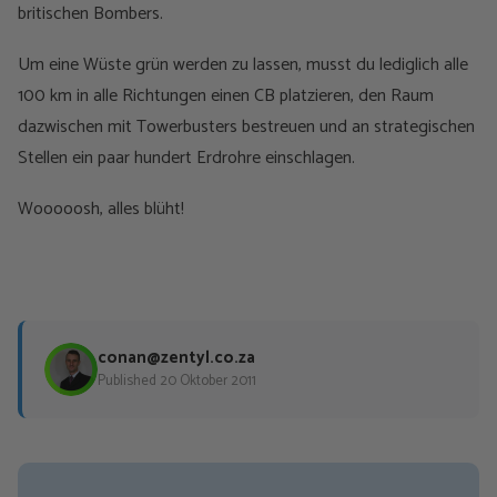
britischen Bombers.
Um eine Wüste grün werden zu lassen, musst du lediglich alle
100 km in alle Richtungen einen CB platzieren, den Raum
dazwischen mit Towerbusters bestreuen und an strategischen
Stellen ein paar hundert Erdrohre einschlagen.
Wooooosh, alles blüht!
conan@zentyl.co.za
Published 20 Oktober 2011