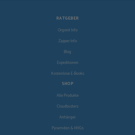
RATGEBER
Orgonit Info
Zapper Info
Blog
Expeditionen
Kostenlose E-Books
SHOP
Alle Produkte
Cloudbusters
Anhänger
Pyramiden & HHGs