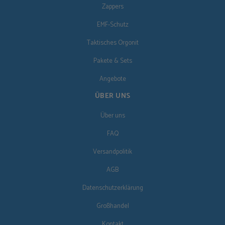
Zappers
EMF-Schutz
Taktisches Orgonit
Pakete & Sets
Angebote
ÜBER UNS
Über uns
FAQ
Versandpolitik
AGB
Datenschutzerklärung
Großhandel
Kontakt