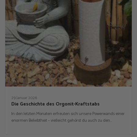
29 Januar 2026
Die Geschichte des Orgonit-Kraftstabs
In den letzten Monaten erfreuten sich unsere Powerwands einer
enormen Beliebtheit – vielleicht gehörst du auch zu den…