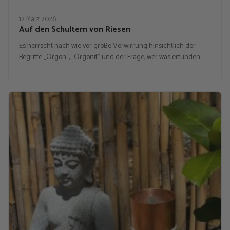
12 März 2026
Auf den Schultern von Riesen
Es herrscht nach wie vor große Verwirrung hinsichtlich der
Begriffe „Orgon“, „Orgonit“ und der Frage, wer was erfunden…