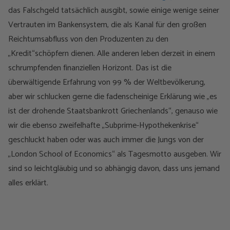
das Falschgeld tatsächlich ausgibt, sowie einige wenige seiner
Vertrauten im Bankensystem, die als Kanal für den großen
Reichtumsabfluss von den Produzenten zu den
„Kredit“schöpfern dienen. Alle anderen leben derzeit in einem
schrumpfenden finanziellen Horizont. Das ist die
überwältigende Erfahrung von 99 % der Weltbevölkerung,
aber wir schlucken gerne die fadenscheinige Erklärung wie „es
ist der drohende Staatsbankrott Griechenlands“, genauso wie
wir die ebenso zweifelhafte „Subprime-Hypothekenkrise“
geschluckt haben oder was auch immer die Jungs von der
„London School of Economics“ als Tagesmotto ausgeben. Wir
sind so leichtgläubig und so abhängig davon, dass uns jemand
alles erklärt.