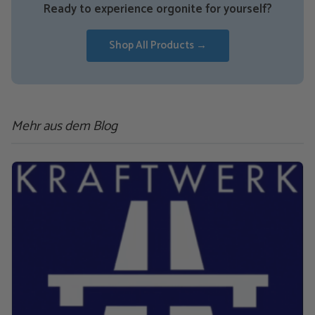
Ready to experience orgonite for yourself?
Shop All Products →
Mehr aus dem Blog