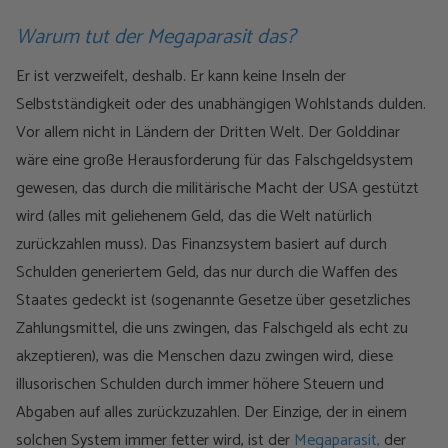
Warum tut der Megaparasit das?
Er ist verzweifelt, deshalb. Er kann keine Inseln der
Selbstständigkeit oder des unabhängigen Wohlstands dulden.
Vor allem nicht in Ländern der Dritten Welt. Der Golddinar
wäre eine große Herausforderung für das Falschgeldsystem
gewesen, das durch die militärische Macht der USA gestützt
wird (alles mit geliehenem Geld, das die Welt natürlich
zurückzahlen muss). Das Finanzsystem basiert auf durch
Schulden generiertem Geld, das nur durch die Waffen des
Staates gedeckt ist (sogenannte Gesetze über gesetzliches
Zahlungsmittel, die uns zwingen, das Falschgeld als echt zu
akzeptieren), was die Menschen dazu zwingen wird, diese
illusorischen Schulden durch immer höhere Steuern und
Abgaben auf alles zurückzuzahlen. Der Einzige, der in einem
solchen System immer fetter wird, ist der
Megaparasit,
der