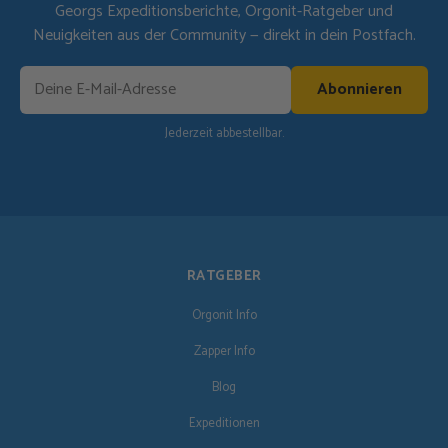
Georgs Expeditionsberichte, Orgonit-Ratgeber und
Neuigkeiten aus der Community — direkt in dein Postfach.
Abonnieren
Jederzeit abbestellbar.
RATGEBER
Orgonit Info
Zapper Info
Blog
Expeditionen