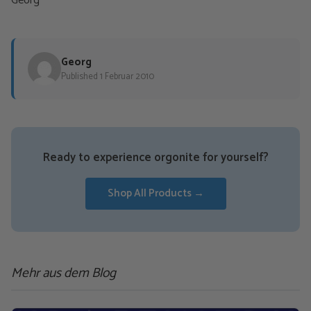
Georg
Georg
Published 1 Februar 2010
Ready to experience orgonite for yourself?
Shop All Products →
Mehr aus dem Blog