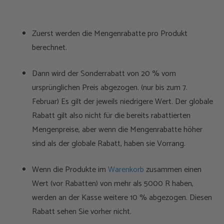
Zuerst werden die Mengenrabatte pro Produkt
berechnet.
Dann wird der Sonderrabatt von 20 % vom
ursprünglichen Preis abgezogen. (nur bis zum 7.
Februar) Es gilt der jeweils niedrigere Wert. Der globale
Rabatt gilt also nicht für die bereits rabattierten
Mengenpreise, aber wenn die Mengenrabatte höher
sind als der globale Rabatt, haben sie Vorrang.
Wenn die Produkte im
Warenkorb
zusammen einen
Wert (vor Rabatten) von mehr als 5000 R haben,
werden an der Kasse weitere 10 % abgezogen. Diesen
Rabatt sehen Sie vorher nicht.