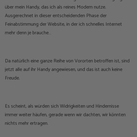
über mein Handy, das ich als reines Modem nutze.
Ausgerechnet in dieser entscheidenden Phase der
Feinabstimmung der Website, in der ich schnelles Internet
mehr denn je brauche…
Da natürlich eine ganze Reihe von Vororten betroffen ist, sind
jetzt alle auf ihr Handy angewiesen, und das ist auch keine
Freude.
Es scheint, als würden sich Widrigkeiten und Hindernisse
immer weiter häufen, gerade wenn wir dachten, wir könnten
nichts mehr ertragen.