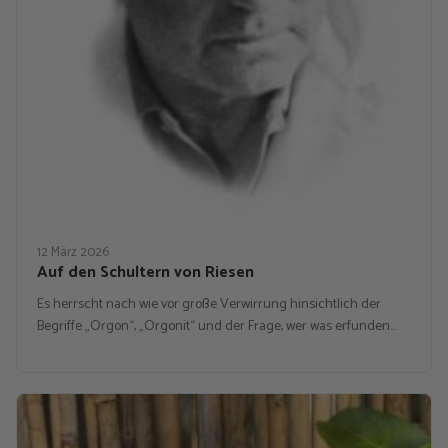
12 März 2026
Auf den Schultern von Riesen
Es herrscht nach wie vor große Verwirrung hinsichtlich der
Begriffe „Orgon“, „Orgonit“ und der Frage, wer was erfunden…