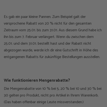
Es gab ein paar kleine Pannen. Zum Beispiel galt der
versprochene Rabatt von 20 % nicht für den gesamten
Zeitraum vom 25.01. bis zum 31.01. Aus diesem Grund habe ich
ihn bis zum 7. Februar verlängert. Wenn du zwischen dem
25.01. und dem 31.01. bestellt hast und der Rabatt nicht
abgezogen wurde, werde ich dir eine Gutschrift in Höhe des
entgangenen Rabatts für zukünftige Bestellungen ausstellen.
Wie funktionieren Mengenrabatte?
Die Mengenrabatte von 10 % bei 5, 20 % bei 10 und 30 % bei
30 gelten pro Produkt, nicht pro Artikel in Ihrem Warenkorb.
(Das haben offenbar einige Leute missverstanden.)