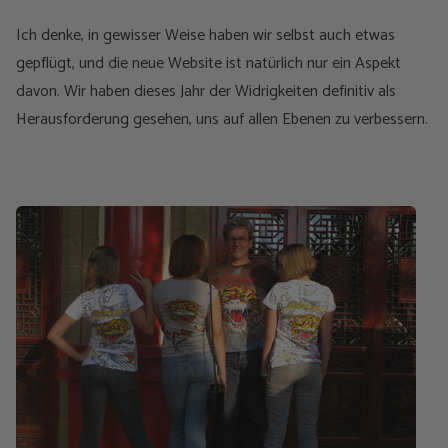
Ich denke, in gewisser Weise haben wir selbst auch etwas
gepflügt, und die neue Website ist natürlich nur ein Aspekt
davon. Wir haben dieses Jahr der Widrigkeiten definitiv als
Herausforderung gesehen, uns auf allen Ebenen zu verbessern.