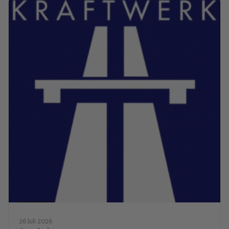
26 Juli 2026