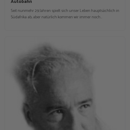
Autobahn
Seit nunmehr 29 Jahren spielt sich unser Leben hauptsächlich in
Südafrika ab, aber natürlich kommen wir immer noch…