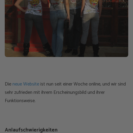
Die
neue Website
ist nun seit einer Woche online, und wir sind
sehr zufrieden mit ihrem Erscheinungsbild und ihrer
Funktionsweise.
Anlaufschwierigkeiten