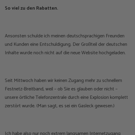
So viel zu den Rabatten.
Ansonsten schulde ich meinen deutschsprachigen Freunden
und Kunden eine Entschuldigung. Der Großteil der deutschen
Inhalte wurde noch nicht auf die neue Website hochgeladen.
Seit Mittwoch haben wir keinen Zugang mehr zu schnellem
Festnetz-Breitband, weil – ob Sie es glauben oder nicht –
unsere örtliche Telefonzentrale durch eine Explosion komplett
zerstört wurde. (Man sagt, es sei ein Gasleck gewesen.)
Ich habe also nur noch extrem langsamen Internetzugang