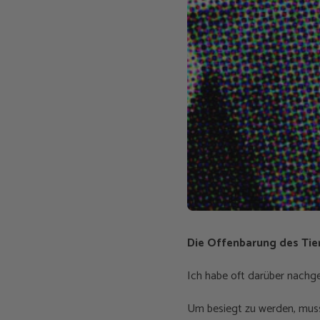
Die Offenbarung des Tie
Ich habe oft darüber nach
Um besiegt zu werden, muss 