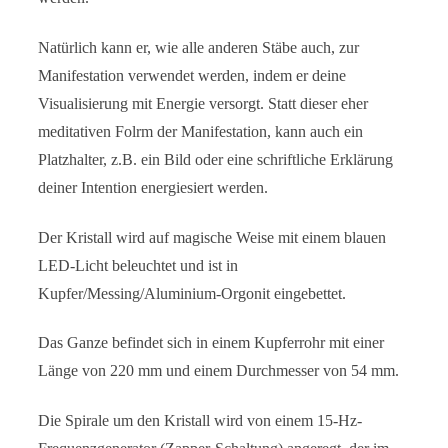
Natürlich kann er, wie alle anderen Stäbe auch, zur
Manifestation verwendet werden, indem er deine
Visualisierung mit Energie versorgt. Statt dieser eher
meditativen Folrm der Manifestation, kann auch ein
Platzhalter, z.B. ein Bild oder eine schriftliche Erklärung
deiner Intention energiesiert werden.
Der Kristall wird auf magische Weise mit einem blauen
LED-Licht beleuchtet und ist in
Kupfer/Messing/Aluminium-Orgonit eingebettet.
Das Ganze befindet sich in einem Kupferrohr mit einer
Länge von 220 mm und einem Durchmesser von 54 mm.
Die Spirale um den Kristall wird von einem 15-Hz-