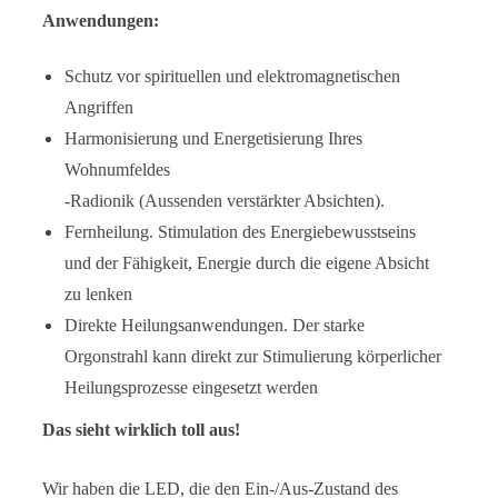
Anwendungen:
Schutz vor spirituellen und elektromagnetischen
Angriffen
Harmonisierung und Energetisierung Ihres
Wohnumfeldes
-Radionik (Aussenden verstärkter Absichten).
Fernheilung. Stimulation des Energiebewusstseins
und der Fähigkeit, Energie durch die eigene Absicht
zu lenken
Direkte Heilungsanwendungen. Der starke
Orgonstrahl kann direkt zur Stimulierung körperlicher
Heilungsprozesse eingesetzt werden
Das sieht wirklich toll aus!
Wir haben die LED, die den Ein-/Aus-Zustand des