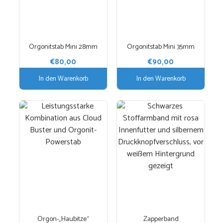
Orgonitstab Mini 28mm
Orgonitstab Mini 35mm
€
80,00
€
90,00
In den Warenkorb
In den Warenkorb
Orgon-„Haubitze“
Zapperband