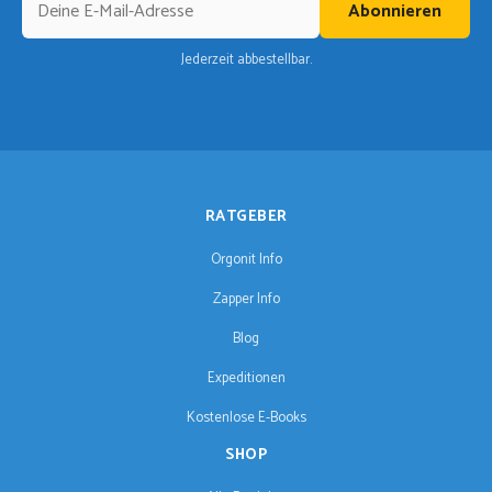
Abonnieren
Jederzeit abbestellbar.
RATGEBER
Orgonit Info
Zapper Info
Blog
Expeditionen
Kostenlose E-Books
SHOP