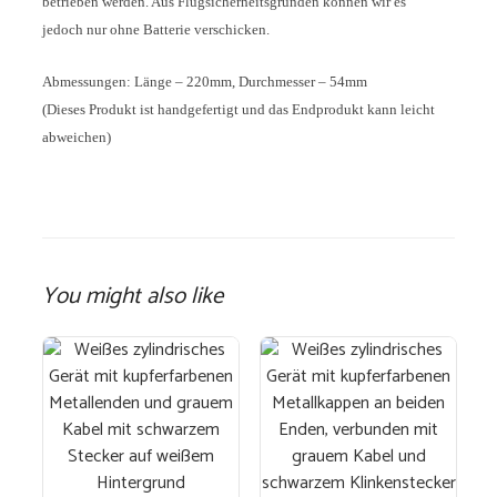
betrieben werden. Aus Flugsicherheitsgründen können wir es
jedoch nur ohne Batterie verschicken.
Abmessungen: Länge – 220mm, Durchmesser – 54mm
(Dieses Produkt ist handgefertigt und das Endprodukt kann leicht
abweichen)
You might also like