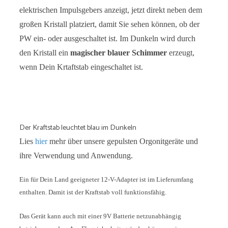
elektrischen Impulsgebers anzeigt, jetzt direkt neben dem
großen Kristall platziert, damit Sie sehen können, ob der
PW ein- oder ausgeschaltet ist. Im Dunkeln wird durch
den Kristall ein
magischer blauer Schimmer
erzeugt,
wenn Dein Krtaftstab eingeschaltet ist.
Der Kraftstab leuchtet blau im Dunkeln
Lies
hier
mehr über unsere gepulsten Orgonitgeräte und
ihre Verwendung und Anwendung.
Ein für Dein Land geeigneter 12-V-Adapter ist im Lieferumfang
enthalten. Damit ist der Kraftstab voll funktionsfähig.
Das Gerät kann auch mit einer 9V Batterie netzunabhängig