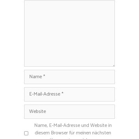
Kommentar
Name
E-
Mail-
Adresse
Website
Name, E-Mail-Adresse und Website in
diesem Browser für meinen nächsten