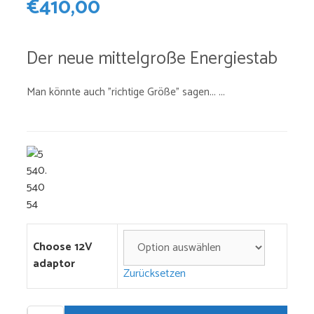
€
410,00
Der neue mittelgroße Energiestab
Man könnte auch "richtige Größe" sagen... ...
Choose 12V
adaptor
Zurücksetzen