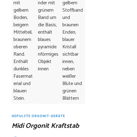
GEPULSTE ORGONIT-GERÄTE
Midi Orgonit Kraftstab