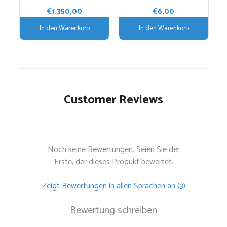
€
1.350,00
€
6,00
In den Warenkorb
In den Warenkorb
Customer Reviews
Noch keine Bewertungen. Seien Sie der
Erste, der dieses Produkt bewertet.
Zeigt Bewertungen in allen Sprachen an (3)
Bewertung schreiben