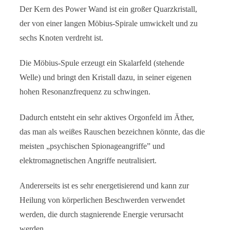
Der Kern des Power Wand ist ein großer Quarzkristall,
der von einer langen Möbius-Spirale umwickelt und zu
sechs Knoten verdreht ist.
Die Möbius-Spule erzeugt ein Skalarfeld (stehende
Welle) und bringt den Kristall dazu, in seiner eigenen
hohen Resonanzfrequenz zu schwingen.
Dadurch entsteht ein sehr aktives Orgonfeld im Äther,
das man als weißes Rauschen bezeichnen könnte, das die
meisten „psychischen Spionageangriffe” und
elektromagnetischen Angriffe neutralisiert.
Andererseits ist es sehr energetisierend und kann zur
Heilung von körperlichen Beschwerden verwendet
werden, die durch stagnierende Energie verursacht
werden.