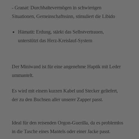
- Granat: Durchhaltevermögen in schwierigen
Situationen, Gemeinschaftssinn, stimuliert die Libido
Hämatit: Erdung, stärkt das Selbstvertrauen,
unterstützt das Herz-Kreislauf-System
Der Miniwand ist für eine angenehme Haptik mit Leder
ummantelt.
Es wird mit einem kurzen Kabel und Stecker geliefert,
der zu den Buchsen aller unserer Zapper passt.
Ideal für den reisenden Orgon-Guerilla, da es problemlos
in die Tasche eines Mantels oder einer Jacke passt.