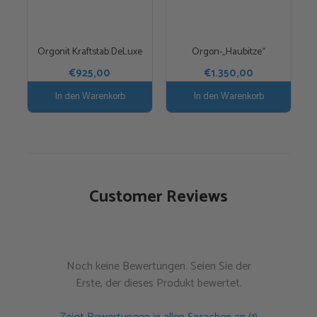
Orgonit Kraftstab DeLuxe
Orgon-„Haubitze“
€
925,00
€
1.350,00
In den Warenkorb
In den Warenkorb
Customer Reviews
Noch keine Bewertungen. Seien Sie der
Erste, der dieses Produkt bewertet.