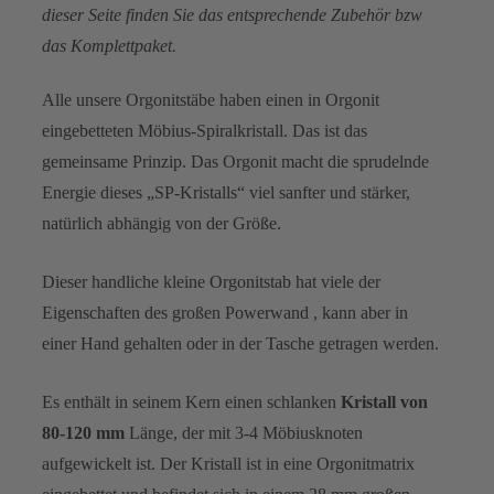
dieser Seite finden Sie das entsprechende Zubehör bzw
das Komplettpaket.
Alle unsere Orgonitstäbe haben einen in Orgonit
eingebetteten Möbius-Spiralkristall. Das ist das
gemeinsame Prinzip. Das Orgonit macht die sprudelnde
Energie dieses „SP-Kristalls“ viel sanfter und stärker,
natürlich abhängig von der Größe.
Dieser handliche kleine Orgonitstab hat viele der
Eigenschaften des großen Powerwand , kann aber in
einer Hand gehalten oder in der Tasche getragen werden.
Es enthält in seinem Kern einen schlanken
Kristall von
80-120 mm
Länge, der mit 3-4 Möbiusknoten
aufgewickelt ist. Der Kristall ist in eine Orgonitmatrix