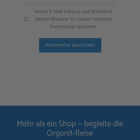
Name, E-Mail-Adresse und Website in
diesem Browser für meinen nächsten
Kommentar speichern.
Mehr als ein Shop — begleite die
Orgonit-Reise