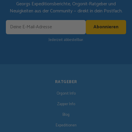
Georgs Expeditionsberichte, Orgonit-Ratgeber und
Neuigkeiten aus der Community — direkt in dein Postfach.
Abonnieren
Jederzeit abbestellbar.
RATGEBER
Orgonit Info
Zapper Info
Blog
Expeditionen