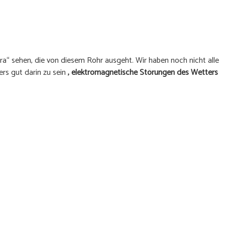
ra“ sehen, die von diesem Rohr ausgeht. Wir haben noch nicht alle
rs gut darin zu sein
, elektromagnetische Störungen des Wetters