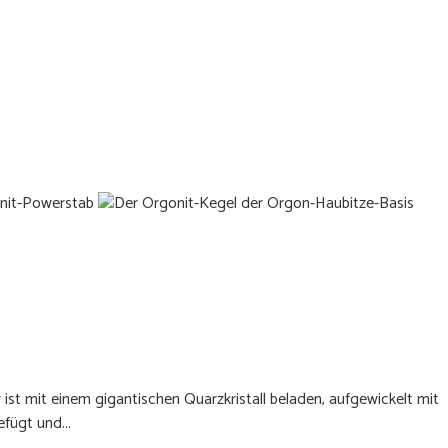
st mit einem gigantischen Quarzkristall beladen, aufgewickelt mit
fügt und...