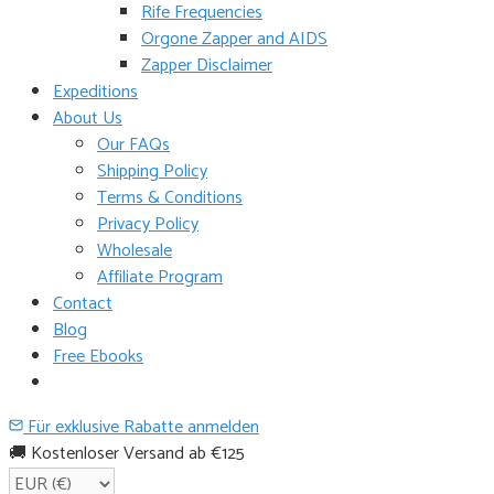
Rife Frequencies
Orgone Zapper and AIDS
Zapper Disclaimer
Expeditions
About Us
Our FAQs
Shipping Policy
Terms & Conditions
Privacy Policy
Wholesale
Affiliate Program
Contact
Blog
Free Ebooks
Für exklusive Rabatte anmelden
🚚 Kostenloser Versand ab €125