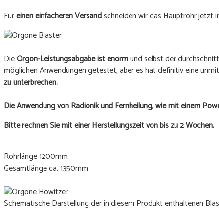
Für
einen einfacheren Versand
schneiden wir das Hauptrohr jetzt 
Die
Orgon-Leistungsabgabe ist enorm
und selbst der durchschnitt
möglichen Anwendungen getestet, aber es hat definitiv eine unmit
zu unterbrechen.
Die Anwendung von Radionik und Fernheilung, wie mit einem Power
Bitte rechnen Sie mit einer Herstellungszeit von bis zu 2 Wochen.
Rohrlänge 1200mm
Gesamtlänge ca. 1350mm
Schematische Darstellung der in diesem Produkt enthaltenen Bl