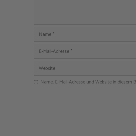
Name, E-Mail-Adresse und Website in diesem 