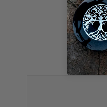
Noc
Kommentar