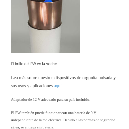
El brillo del PW en la noche
Lea más sobre nuestros dispositivos de orgonita pulsada y
sus usos y aplicaciones
aquí
.
Adaptador de 12 V adecuado para su país incluido.
El PW también puede funcionar con una batería de 9 V,
independiente de la red eléctrica. Debido a las normas de seguridad
aérea, se entrega sin batería.