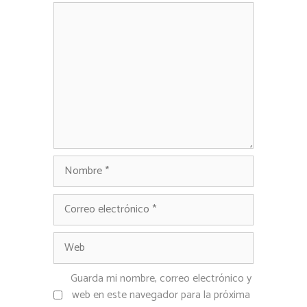
Comentario
Nombre
Correo
electrónico
Web
Guarda mi nombre, correo electrónico y
web en este navegador para la próxima