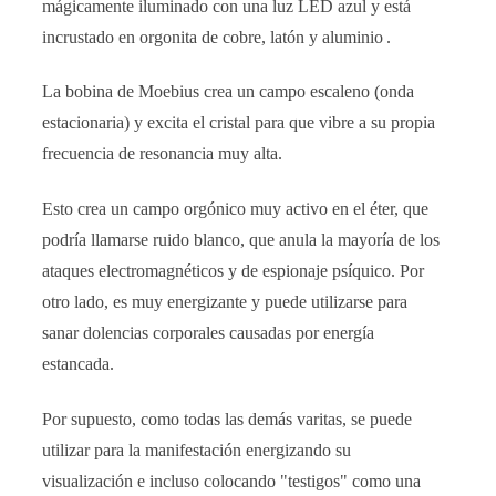
mágicamente iluminado con una luz LED azul y está
incrustado en orgonita de cobre, latón y aluminio
.
La bobina de Moebius crea un campo escaleno (onda
estacionaria) y excita el cristal para que vibre a su propia
frecuencia de resonancia muy alta.
Esto crea un campo orgónico muy activo en el éter, que
podría llamarse ruido blanco, que anula la mayoría de los
ataques electromagnéticos y de espionaje psíquico. Por
otro lado, es muy energizante y puede utilizarse para
sanar dolencias corporales causadas por energía
estancada.
Por supuesto, como todas las demás varitas, se puede
utilizar para la manifestación energizando su
visualización e incluso colocando "testigos" como una