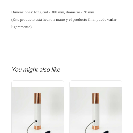
Dimensiones: longitud - 300 mm, diámetro - 76 mm
(Este producto está hecho a mano y el producto final puede variar
ligeramente)
You might also like