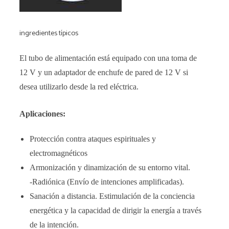
ingredientes típicos
El tubo de alimentación está equipado con una toma de
12 V y un adaptador de enchufe de pared de 12 V si
desea utilizarlo desde la red eléctrica.
Aplicaciones:
Protección contra ataques espirituales y
electromagnéticos
Armonización y dinamización de su entorno vital.
-Radiónica (Envío de intenciones amplificadas).
Sanación a distancia. Estimulación de la conciencia
energética y la capacidad de dirigir la energía a través
de la intención.