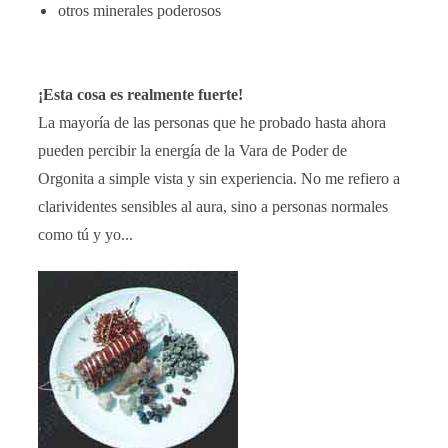
otros minerales poderosos
¡Esta cosa es realmente fuerte!
La mayoría de las personas que he probado hasta ahora
pueden percibir la energía de la Vara de Poder de
Orgonita a simple vista y sin experiencia. No me refiero a
clarividentes sensibles al aura, sino a personas normales
como tú y yo...