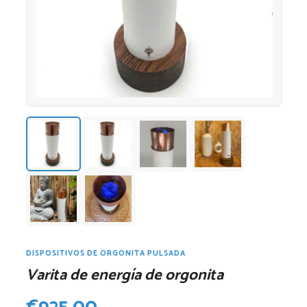
DISPOSITIVOS DE ORGONITA PULSADA
Varita de energía de orgonita