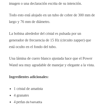
imagen o una declaración escrita de su intención.
Todo esto está alojado en un tubo de cobre de 300 mm de
largo y 76 mm de diámetro.
La bobina alrededor del cristal es pulsada por un
generador de frecuencia de 15 Hz (circuito zapper) que
está oculto en el fondo del tubo.
Una lámina de cuero blanco ajustada hace que el Power
Wand sea muy agradable de manejar y elegante a la vista.
Ingredientes adicionales:
1 cristal de amatista
4 granates
de hematita
4
perlas