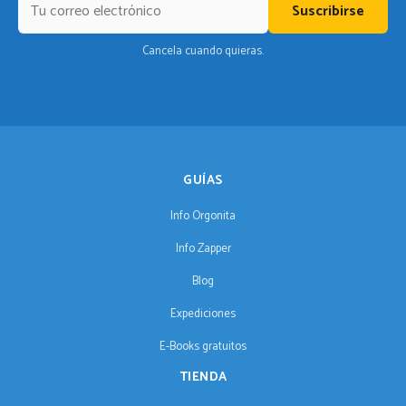
Suscribirse
Cancela cuando quieras.
GUÍAS
Info Orgonita
Info Zapper
Blog
Expediciones
E-Books gratuitos
TIENDA