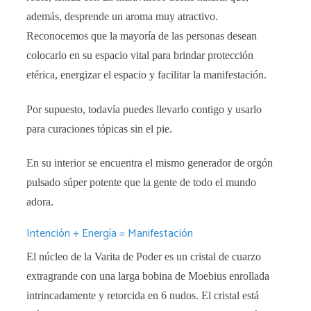
además, desprende un aroma muy atractivo.
Reconocemos que la mayoría de las personas desean
colocarlo en su espacio vital para brindar protección
etérica, energizar el espacio y facilitar la manifestación.
Por supuesto, todavía puedes llevarlo contigo y usarlo
para curaciones tópicas sin el pie.
En su interior se encuentra el mismo generador de orgón
pulsado súper potente que la gente de todo el mundo
adora.
Intención + Energía = Manifestación
El núcleo de la Varita de Poder es un cristal de cuarzo
extragrande con una larga bobina de Moebius enrollada
intrincadamente y retorcida en 6 nudos. El cristal está