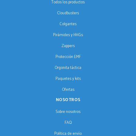
Todos los productos
Cloudbusters
Colgantes
Pirámides y HHGs
Zappers
Protección EMF
Orgonita táctica
Paquetes y kits
Ofertas
NOSOTROS
Sobre nosotros
FAQ
Política de envío