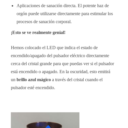
Aplicaciones de sanación directa. El potente haz de
orgón puede utilizarse directamente para estimular los
procesos de sanación corporal.
¡Esto se ve realmente genial!
Hemos colocado el LED que indica el estado de
encendido/apagado del pulsador eléctrico directamente
cerca del cristal grande para que puedas ver si el pulsador
está encendido o apagado. En la oscuridad, esto emitirá
un
brillo azul mágico
a través del cristal cuando el
pulsador esté encendido.