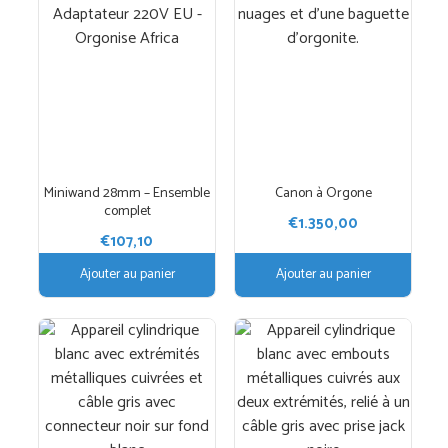
Miniwand 28mm – Ensemble
Canon à Orgone
complet
€
1.350,00
€
107,10
Ajouter au panier
Ajouter au panier