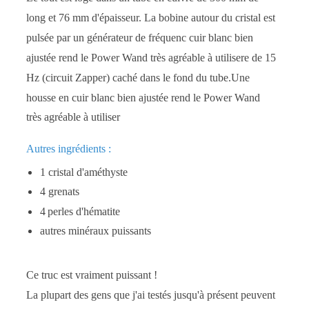
long et 76 mm d'épaisseur.
La bobine autour du cristal est
pulsée par un générateur de fréquenc cuir blanc bien
ajustée rend le Power Wand très agréable à utilisere de 15
Hz (circuit Zapper) caché dans le fond du tube.
Une
housse en cuir blanc bien ajustée rend le Power Wand
très agréable à utiliser
Autres ingrédients :
1 cristal d'améthyste
4 grenats
4
perles d'hématite
autres minéraux puissants
Ce truc est vraiment puissant !
La plupart des gens que j'ai testés jusqu'à présent peuvent