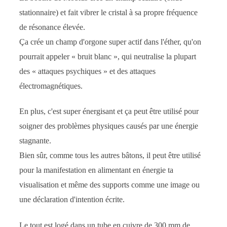
stationnaire) et fait vibrer le cristal à sa propre fréquence
de résonance élevée.
Ça crée un champ d'orgone super actif dans l'éther, qu'on
pourrait appeler « bruit blanc », qui neutralise la plupart
des « attaques psychiques » et des attaques
électromagnétiques.
En plus, c'est super énergisant et ça peut être utilisé pour
soigner des problèmes physiques causés par une énergie
stagnante.
Bien sûr, comme tous les autres bâtons, il peut être utilisé
pour la manifestation en alimentant en énergie ta
visualisation et même des supports comme une image ou
une déclaration d'intention écrite.
Le tout est logé dans un tube en cuivre de 300 mm de