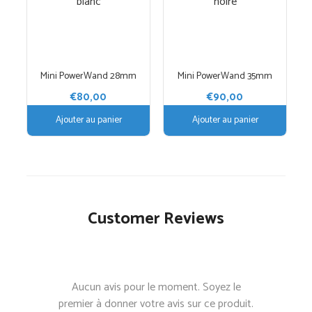
Mini PowerWand 28mm
Mini PowerWand 35mm
€
80,00
€
90,00
Ajouter au panier
Ajouter au panier
Customer Reviews
Aucun avis pour le moment. Soyez le
premier à donner votre avis sur ce produit.