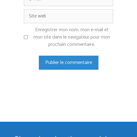
mail
Site
web
Enregistrer mon nom, mon e-mail et
mon site dans le navigateur pour mon
prochain commentaire.