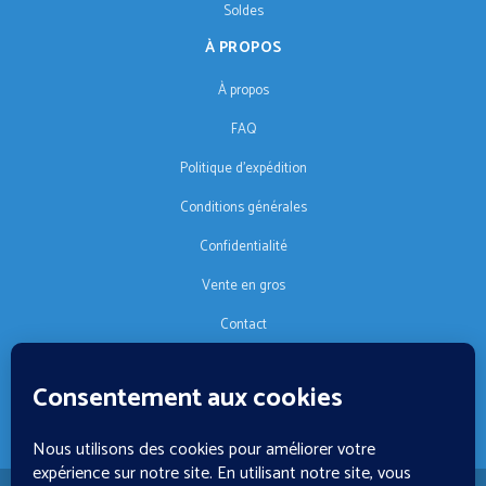
Soldes
À PROPOS
À propos
FAQ
Politique d'expédition
Conditions générales
Confidentialité
Vente en gros
Contact
SUIVEZ-NOUS