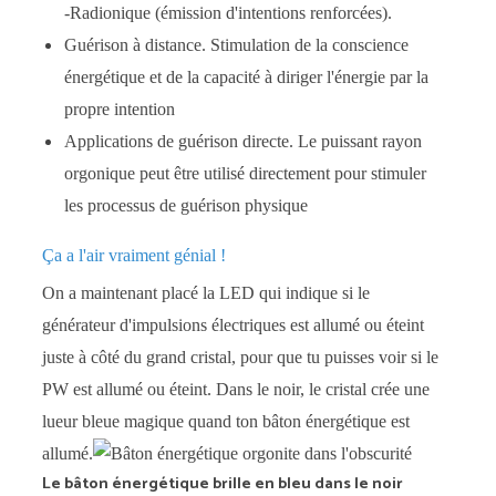
-Radionique (émission d'intentions renforcées).
Guérison à distance. Stimulation de la conscience
énergétique et de la capacité à diriger l'énergie par la
propre intention
Applications de guérison directe. Le puissant rayon
orgonique peut être utilisé directement pour stimuler
les processus de guérison physique
Ça a l'air vraiment génial !
On a maintenant placé la LED qui indique si le
générateur d'impulsions électriques est allumé ou éteint
juste à côté du grand cristal, pour que tu puisses voir si le
PW est allumé ou éteint. Dans le noir, le cristal crée une
lueur bleue magique quand ton bâton énergétique est
allumé.
Le bâton énergétique brille en bleu dans le noir