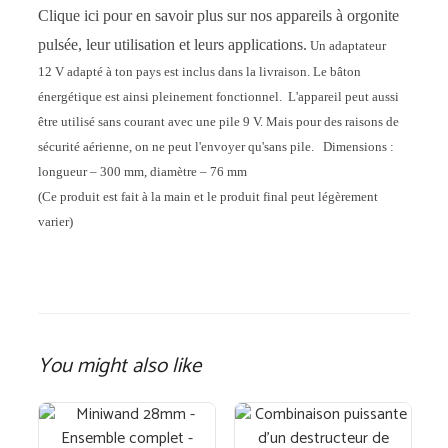
Clique ici pour en savoir plus sur nos appareils à orgonite
pulsée, leur utilisation et leurs applications.
Un adaptateur
12 V adapté à ton pays est inclus dans la livraison. Le bâton
énergétique est ainsi pleinement fonctionnel.
L'appareil peut aussi
être utilisé sans courant avec une pile 9 V. Mais pour des raisons de
sécurité aérienne, on ne peut l'envoyer qu'sans pile.
Dimensions :
longueur – 300 mm, diamètre – 76 mm
(Ce produit est fait à la main et le produit final peut légèrement
varier)
You might also like