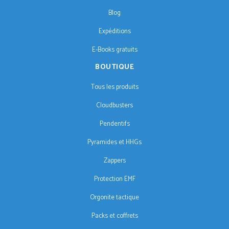
Blog
Expéditions
E-Books gratuits
BOUTIQUE
Tous les produits
Cloudbusters
Pendentifs
Pyramides et HHGs
Zappers
Protection EMF
Orgonite tactique
Packs et coffrets