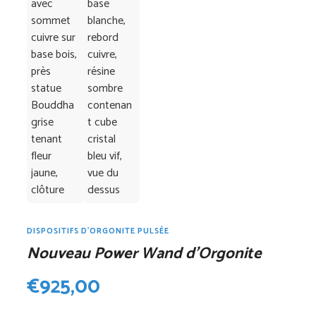
DISPOSITIFS D'ORGONITE PULSÉE
Nouveau Power Wand d’Orgonite
€
925,00