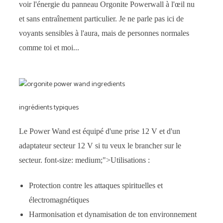
voir l'énergie du panneau Orgonite Powerwall à l'œil nu
et sans entraînement particulier. Je ne parle pas ici de
voyants sensibles à l'aura, mais de personnes normales
comme toi et moi...
ingrédients typiques
Le Power Wand est équipé d'une prise 12 V et d'un
adaptateur secteur 12 V si tu veux le brancher sur le
secteur. font-size: medium;">Utilisations :
Protection contre les attaques spirituelles et
électromagnétiques
Harmonisation et dynamisation de ton environnement