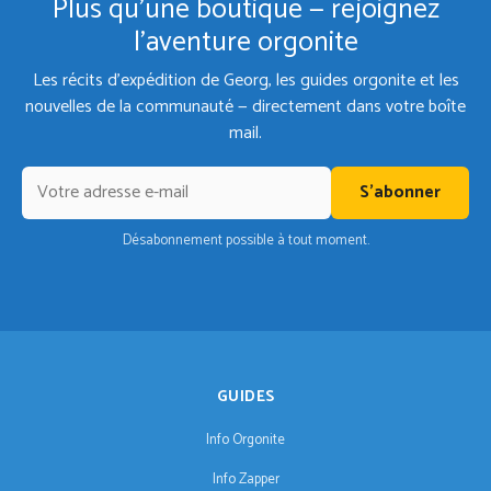
Plus qu'une boutique — rejoignez
l'aventure orgonite
Les récits d'expédition de Georg, les guides orgonite et les
nouvelles de la communauté — directement dans votre boîte
mail.
S'abonner
Désabonnement possible à tout moment.
GUIDES
Info Orgonite
Info Zapper