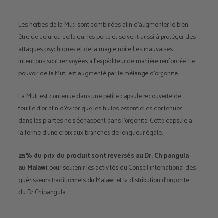
.
Les herbes de la Muti sont combinées afin d’augmenter le bien-
être de celui ou celle qui les porte et servent aussi à protéger des
attaques psychiques et de la magie noire Les mauvaises
intentions sont renvoyées à l’expéditeur de manière renforcée. Le
pouvoir de la Muti est augmenté par le mélange d’orgonite.
La Muti est contenue dans une petite capsule recouverte de
feuille d’or afin d’éviter que les huiles essentielles contenues
dans les plantes ne s’échappent dans l’orgonite. Cette capsule a
la forme d’une croix aux branches de longueur égale.
25% du prix du produit sont reversés au Dr. Chipangula
au Malawi
pour soutenir les activités du Conseil international des
guérisseurs traditionnels du Malawi et la distribution d’orgonite
du Dr Chipangula.