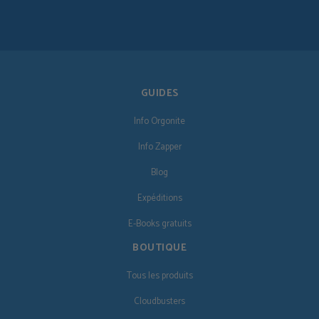
GUIDES
Info Orgonite
Info Zapper
Blog
Expéditions
E-Books gratuits
BOUTIQUE
Tous les produits
Cloudbusters