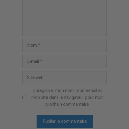
Nom
E-
mail
Site
web
Enregistrer mon nom, mon e-mail et
mon site dans le navigateur pour mon
prochain commentaire.