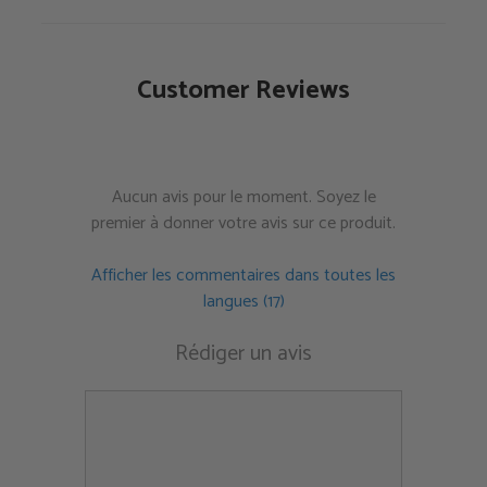
Customer Reviews
Aucun avis pour le moment. Soyez le
premier à donner votre avis sur ce produit.
Afficher les commentaires dans toutes les
langues (17)
Rédiger un avis
Commentaire