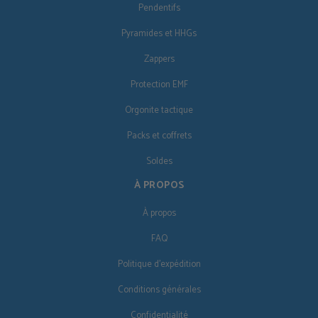
Pendentifs
Pyramides et HHGs
Zappers
Protection EMF
Orgonite tactique
Packs et coffrets
Soldes
À PROPOS
À propos
FAQ
Politique d'expédition
Conditions générales
Confidentialité