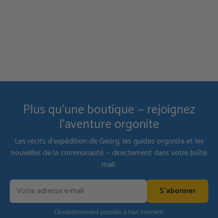
Plus qu'une boutique — rejoignez
l'aventure orgonite
Les récits d'expédition de Georg, les guides orgonite et les
nouvelles de la communauté — directement dans votre boîte
mail.
S'abonner
Désabonnement possible à tout moment.