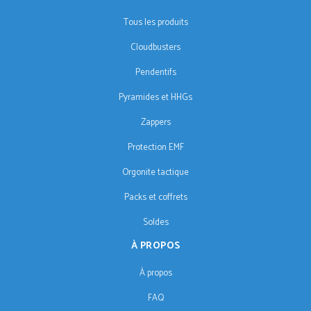
Tous les produits
Cloudbusters
Pendentifs
Pyramides et HHGs
Zappers
Protection EMF
Orgonite tactique
Packs et coffrets
Soldes
À PROPOS
À propos
FAQ