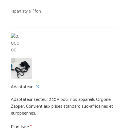
<span style="fon...
Adaptateur
Adaptateur secteur 220V pour nos appareils Orgone
Zapper. Convient aux prises standard sud-africaines et
européennes.
Plug type
*