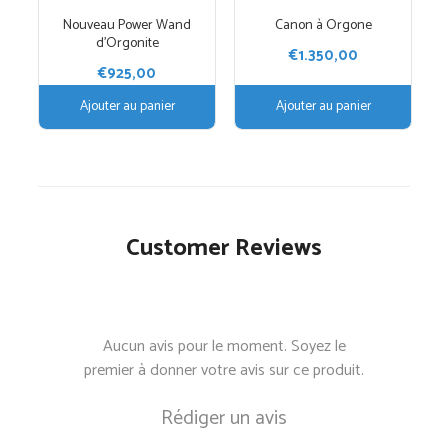
Nouveau Power Wand
Canon à Orgone
d’Orgonite
€
1.350,00
€
925,00
Ajouter au panier
Ajouter au panier
Customer Reviews
Aucun avis pour le moment. Soyez le
premier à donner votre avis sur ce produit.
Rédiger un avis