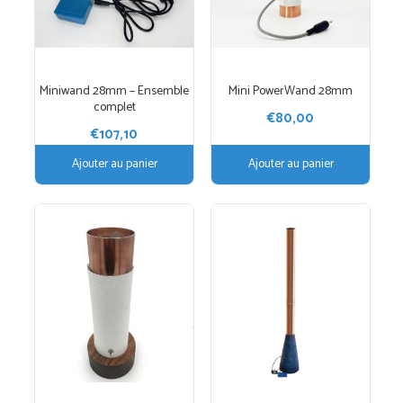
Miniwand 28mm – Ensemble
Mini PowerWand 28mm
complet
€
80,00
€
107,10
Ajouter au panier
Ajouter au panier