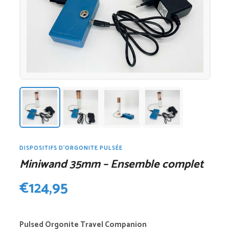
DISPOSITIFS D'ORGONITE PULSÉE
Miniwand 35mm – Ensemble complet
€
124,95
Pulsed Orgonite Travel Companion