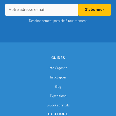
S'abonner
Désabonnement possible à tout moment.
GUIDES
Info Orgonite
Info Zapper
Blog
Expéditions
E-Books gratuits
BOUTIQUE