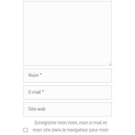
Commentaire
Nom
E-
mail
Site
web
Enregistrer mon nom, mon e-mail et
mon site dans le navigateur pour mon