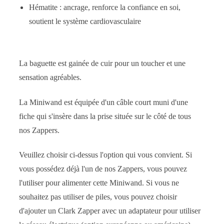
Hématite : ancrage, renforce la confiance en soi,
soutient le système cardiovasculaire
La baguette est gainée de cuir pour un toucher et une
sensation agréables.
La Miniwand est équipée d'un câble court muni d'une
fiche qui s'insère dans la prise située sur le côté de tous
nos Zappers.
Veuillez choisir ci-dessus l'option qui vous convient. Si
vous possédez déjà l'un de nos Zappers, vous pouvez
l'utiliser pour alimenter cette Miniwand. Si vous ne
souhaitez pas utiliser de piles, vous pouvez choisir
d'ajouter un Clark Zapper avec un adaptateur pour utiliser