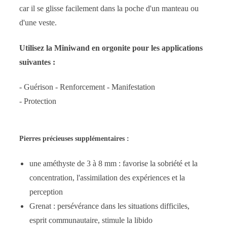
car il se glisse facilement dans la poche d'un manteau ou
d'une veste.
Utilisez la Miniwand en orgonite pour les applications
suivantes :
- Guérison - Renforcement - Manifestation
- Protection
Pierres précieuses supplémentaires :
une améthyste de 3 à 8 mm : favorise la sobriété et la
concentration, l'assimilation des expériences et la
perception
Grenat : persévérance dans les situations difficiles,
esprit communautaire, stimule la libido