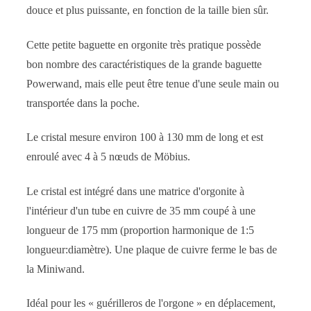
douce et plus puissante, en fonction de la taille bien sûr.
Cette petite baguette en orgonite très pratique possède
bon nombre des caractéristiques de la grande baguette
Powerwand, mais elle peut être tenue d'une seule main ou
transportée dans la poche.
Le cristal mesure environ 100 à 130 mm de long et est
enroulé avec 4 à 5 nœuds de Möbius.
Le cristal est intégré dans une matrice d'orgonite à
l'intérieur d'un tube en cuivre de 35 mm coupé à une
longueur de 175 mm (proportion harmonique de 1:5
longueur:diamètre). Une plaque de cuivre ferme le bas de
la Miniwand.
Idéal pour les « guérilleros de l'orgone » en déplacement,