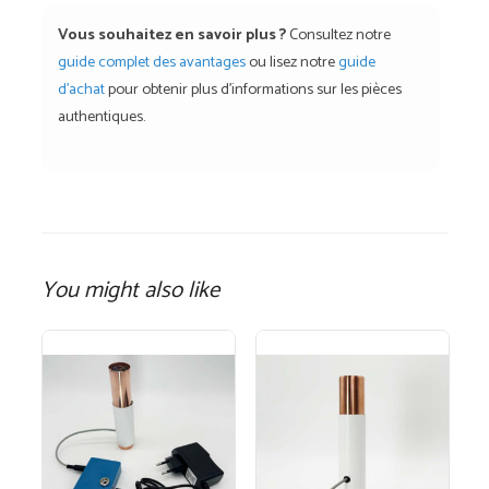
Vous souhaitez en savoir plus ?
Consultez notre
guide complet des avantages
ou lisez notre
guide
d'achat
pour obtenir plus d'informations sur les pièces
authentiques.
You might also like