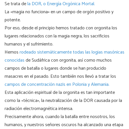
Se trata de
la DOR, o Energía Orgónica Mortal.
La «magia no funciona» en un campo de orgón positivo y
potente.
Por eso, desde el principio hemos tratado con orgonita los
lugares relacionados con la magia negra, los sacrificios
humanos y el sufrimiento.
Hemos
rodeado
sistemáticamente todas las logias masónicas
conocidas
de Sudáfrica con orgonita, así como muchos
campos de batalla o lugares donde se han producido
masacres en el pasado. Esto también nos llevó a tratar los
campos de concentración nazis en Polonia y Alemania.
Esta aplicación espiritual de la orgonita es tan importante
como la «técnica», la neutralización de la DOR causada por la
radiación electromagnética intensa.
Precisamente ahora, cuando la batalla entre nosotros, los
humanos, y nuestros señores oscuros ha alcanzado una etapa