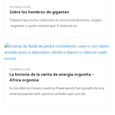
12 marzo 2026
Sobre los hombros de gigantes
Todavía hay mucha confusión en torno a los términos «orgón»,
«orgonita» y quién inventó qué. A menudo se…
29 enero 2026
La historia de la varita de energía orgonita –
África orgonise
En los últimos meses, nuestras Powerwands han gozado de una
enorme popularidad; quizá tú también seas una de…