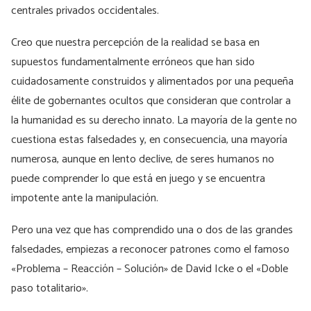
centrales privados occidentales.
Creo que nuestra percepción de la realidad se basa en
supuestos fundamentalmente erróneos que han sido
cuidadosamente construidos y alimentados por una pequeña
élite de gobernantes ocultos que consideran que controlar a
la humanidad es su derecho innato. La mayoría de la gente no
cuestiona estas falsedades y, en consecuencia, una mayoría
numerosa, aunque en lento declive, de seres humanos no
puede comprender lo que está en juego y se encuentra
impotente ante la manipulación.
Pero una vez que has comprendido una o dos de las grandes
falsedades, empiezas a reconocer patrones como el famoso
«Problema – Reacción – Solución» de David Icke o el «Doble
paso totalitario».