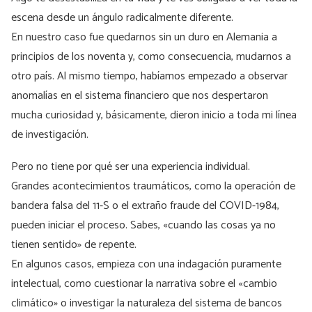
escena desde un ángulo radicalmente diferente.
En nuestro caso fue quedarnos sin un duro en Alemania a
principios de los noventa y, como consecuencia, mudarnos a
otro país. Al mismo tiempo, habíamos empezado a observar
anomalías en el sistema financiero que nos despertaron
mucha curiosidad y, básicamente, dieron inicio a toda mi línea
de investigación.
Pero no tiene por qué ser una experiencia individual.
Grandes acontecimientos traumáticos, como la operación de
bandera falsa del 11-S o el extraño fraude del COVID-1984,
pueden iniciar el proceso. Sabes, «cuando las cosas ya no
tienen sentido» de repente.
En algunos casos, empieza con una indagación puramente
intelectual, como cuestionar la narrativa sobre el «cambio
climático» o investigar la naturaleza del sistema de bancos