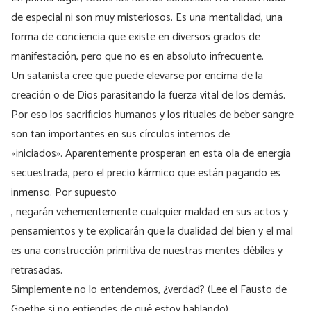
de especial ni son muy misteriosos. Es una mentalidad, una
forma de conciencia que existe en diversos grados de
manifestación, pero que no es en absoluto infrecuente.
Un satanista cree que puede elevarse por encima de la
creación o de Dios parasitando la fuerza vital de los demás.
Por eso los sacrificios humanos y los rituales de beber sangre
son tan importantes en sus círculos internos de
«iniciados». Aparentemente prosperan en esta ola de energía
secuestrada, pero el precio kármico que están pagando es
inmenso. Por supuesto
, negarán vehementemente cualquier maldad en sus actos y
pensamientos y te explicarán que la dualidad del bien y el mal
es una construcción primitiva de nuestras mentes débiles y
retrasadas.
Simplemente no lo entendemos, ¿verdad? (Lee el Fausto de
Goethe si no entiendes de qué estoy hablando).