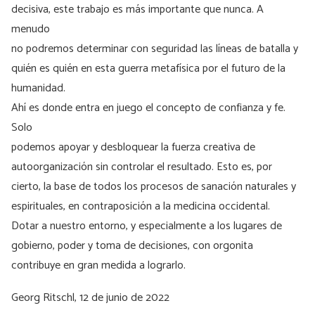
decisiva, este trabajo es más importante que nunca. A
menudo
no podremos determinar con seguridad las líneas de batalla y
quién es quién en esta guerra metafísica por el futuro de la
humanidad.
Ahí es donde entra en juego el concepto de confianza y fe.
Solo
podemos apoyar y desbloquear la fuerza creativa de
autoorganización sin controlar el resultado. Esto es, por
cierto, la base de todos los procesos de sanación naturales y
espirituales, en contraposición a la medicina occidental.
Dotar a nuestro entorno, y especialmente a los lugares de
gobierno, poder y toma de decisiones, con orgonita
contribuye en gran medida a lograrlo.
Georg Ritschl, 12 de junio de 2022