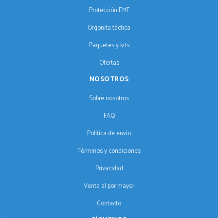
Protección EMF
Orgonita táctica
Paquetes y kits
Ofertas
NOSOTROS
Sobre nosotros
FAQ
Política de envío
Términos y condiciones
Privacidad
Venta al por mayor
Contacto