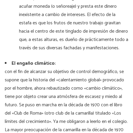
acuñar moneda (o señoreaje) y presta este dinero
inexistente a cambio de intereses. El efecto de la
estafa es que los frutos de nuestro trabajo gravitan
hacia el centro de este tinglado de impresión de dinero
que, a estas alturas, es dueño de prácticamente todo a
través de sus diversas fachadas y manifestaciones.
El engaño climático:
con el fin de alcanzar su objetivo de control demográfico, se
supone que la historia del «calentamiento global» provocado
por el hombre, ahora rebautizado como «cambio climático»,
tiene por objeto crear una atmósfera de escasez y miedo al
futuro. Se puso en marcha en la década de 1970 con el libro
del «Club de Roma» (otro club de la camarilla) titulado «Los
límites del crecimiento». Ya me obligaron a leerlo en el colegio.
La mayor preocupación de la camarilla en la década de 1970