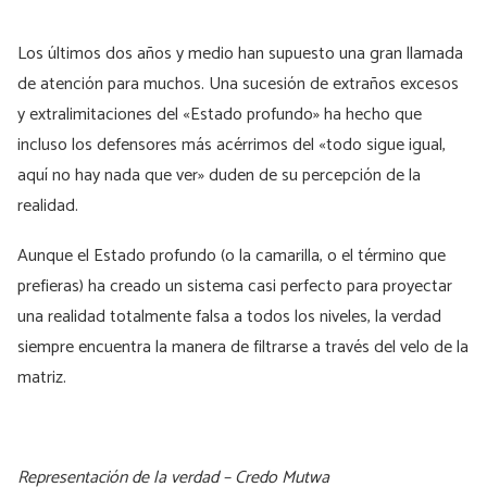
Los últimos dos años y medio han supuesto una gran llamada
de atención para muchos. Una sucesión de extraños excesos
y extralimitaciones del «Estado profundo» ha hecho que
incluso los defensores más acérrimos del «todo sigue igual,
aquí no hay nada que ver» duden de su percepción de la
realidad.
Aunque el Estado profundo (o la camarilla, o el término que
prefieras) ha creado un sistema casi perfecto para proyectar
una realidad totalmente falsa a todos los niveles, la verdad
siempre encuentra la manera de filtrarse a través del velo de la
matriz.
Representación de la verdad – Credo Mutwa