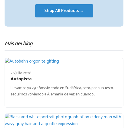
Shop All Products →
Más del blog
26 julio 2026
Autopista
Llevamos ya 29 años viviendo en Sudáfrica, pero, por supuesto,
seguimos volviendo a Alemania de vez en cuando…