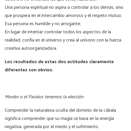
Una persona espiritual no aspira a controlar a los demás, sino
que prospera en el intercambio amoroso y el respeto mutuo.
Esa persona es humilde y no arrogante.
En lugar de intentar controlar todos los aspectos de la
realidad, confía en el universo y crea al unísono con la fuerza
creativa autoorganizadora.
Los resultados de estas dos actitudes claramente
diferentes son obvios:
Mordor o el Paraíso: tenemos la elección
Comprender la naturaleza oculta del dominio de la cábala
significa comprender que su magia se basa en la energía
negativa, generada por el miedo y el sufrimiento.