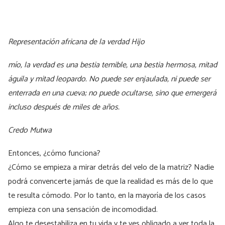
Representación africana de la verdad Hijo
mío, la verdad es una bestia temible, una bestia hermosa, mitad
águila y mitad leopardo. No puede ser enjaulada, ni puede ser
enterrada en una cueva; no puede ocultarse, sino que emergerá
incluso después de miles de años.
Credo Mutwa
Entonces, ¿cómo funciona?
¿Cómo se empieza a mirar detrás del velo de la matriz? Nadie
podrá convencerte jamás de que la realidad es más de lo que
te resulta cómodo. Por lo tanto, en la mayoría de los casos
empieza con una sensación de incomodidad.
Algo te desestabiliza en tu vida y te ves obligado a ver toda la