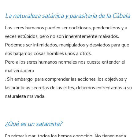
La naturaleza satánica y parasitaria de la Cábala
Los seres humanos pueden ser codiciosos, pendencieros y a
veces estúpidos, pero no son inherentemente malvados.
Podemos ser intimidados, manipulados y desviados para que
nos hagamos cosas horribles unos a otros.
Pero a los seres humanos normales nos cuesta entender el
mal verdadero
. Sin embargo, para comprender las acciones, los objetivos y
las prácticas secretas de las élites, debemos enfrentarnos a su
naturaleza malvada.
¿Qué es un satanista?
En primer lugar, todos los hemos conocido. No tienen nada