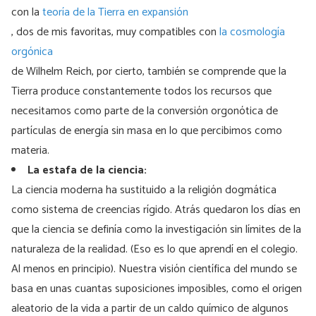
con la
teoría de la Tierra en expansión
, dos de mis favoritas, muy compatibles con
la cosmología
orgónica
de Wilhelm Reich, por cierto, también se comprende que la
Tierra produce constantemente todos los recursos que
necesitamos como parte de la conversión orgonótica de
partículas de energía sin masa en lo que percibimos como
materia.
La estafa de la ciencia:
La ciencia moderna ha sustituido a la religión dogmática
como sistema de creencias rígido. Atrás quedaron los días en
que la ciencia se definía como la investigación sin límites de la
naturaleza de la realidad. (Eso es lo que aprendí en el colegio.
Al menos en principio). Nuestra visión científica del mundo se
basa en unas cuantas suposiciones imposibles, como el origen
aleatorio de la vida a partir de un caldo químico de algunos