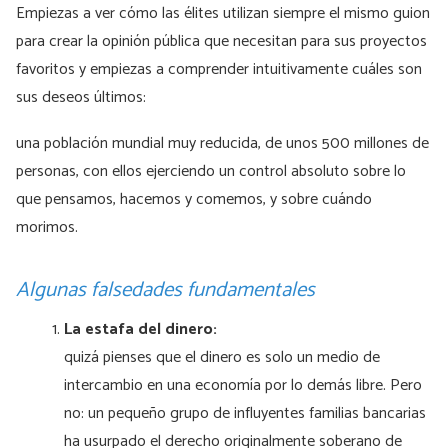
Empiezas a ver cómo las élites utilizan siempre el mismo guion
para crear la opinión pública que necesitan para sus proyectos
favoritos y empiezas a comprender intuitivamente cuáles son
sus deseos últimos:
una población mundial muy reducida, de unos 500 millones de
personas, con ellos ejerciendo un control absoluto sobre lo
que pensamos, hacemos y comemos, y sobre cuándo
morimos.
Algunas falsedades fundamentales
La estafa del dinero:
quizá pienses que el dinero es solo un medio de
intercambio en una economía por lo demás libre. Pero
no: un pequeño grupo de influyentes familias bancarias
ha usurpado el derecho originalmente soberano de