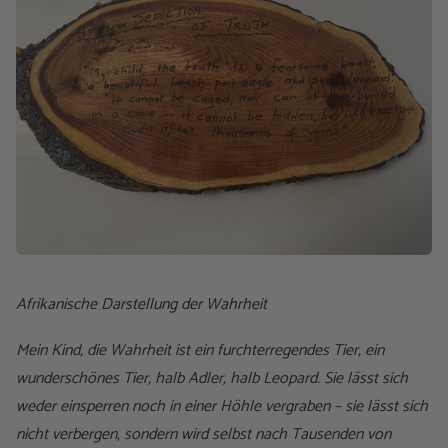
Afrikanische Darstellung der Wahrheit
Mein Kind, die Wahrheit ist ein furchterregendes Tier, ein
wunderschönes Tier, halb Adler, halb Leopard. Sie lässt sich
weder einsperren noch in einer Höhle vergraben – sie lässt sich
nicht verbergen, sondern wird selbst nach Tausenden von