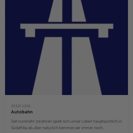
26 Juli 2026
Autobahn
Seit nunmehr 29 Jahren spielt sich unser Leben hauptsächlich in
Südafrika ab, aber natürlich kommen wir immer noch…