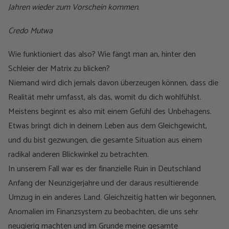
Jahren wieder zum Vorschein kommen.
Credo Mutwa
Wie funktioniert das also? Wie fängt man an, hinter den
Schleier der Matrix zu blicken?
Niemand wird dich jemals davon überzeugen können, dass die
Realität mehr umfasst, als das, womit du dich wohlfühlst.
Meistens beginnt es also mit einem Gefühl des Unbehagens.
Etwas bringt dich in deinem Leben aus dem Gleichgewicht,
und du bist gezwungen, die gesamte Situation aus einem
radikal anderen Blickwinkel zu betrachten.
In unserem Fall war es der finanzielle Ruin in Deutschland
Anfang der Neunzigerjahre und der daraus resultierende
Umzug in ein anderes Land. Gleichzeitig hatten wir begonnen,
Anomalien im Finanzsystem zu beobachten, die uns sehr
neugierig machten und im Grunde meine gesamte