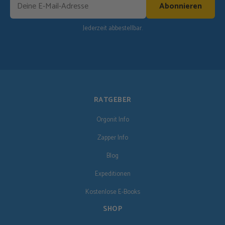
Abonnieren
Jederzeit abbestellbar.
RATGEBER
Orgonit Info
Zapper Info
Blog
Expeditionen
Kostenlose E-Books
SHOP