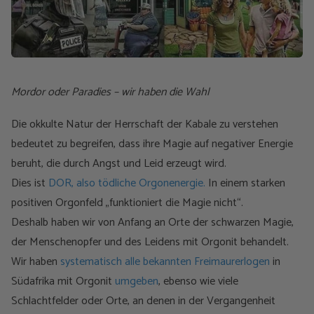
Mordor oder Paradies – wir haben die Wahl
Die okkulte Natur der Herrschaft der Kabale zu verstehen
bedeutet zu begreifen, dass ihre Magie auf negativer Energie
beruht, die durch Angst und Leid erzeugt wird.
Dies ist
DOR, also tödliche Orgonenergie.
In einem starken
positiven Orgonfeld „funktioniert die Magie nicht“.
Deshalb haben wir von Anfang an Orte der schwarzen Magie,
der Menschenopfer und des Leidens mit Orgonit behandelt.
Wir haben
systematisch alle bekannten Freimaurerlogen
in
Südafrika mit Orgonit
umgeben
, ebenso wie viele
Schlachtfelder oder Orte, an denen in der Vergangenheit