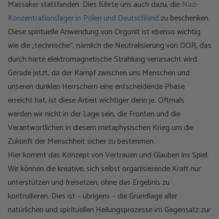
Massaker stattfanden. Dies führte uns auch dazu, die
Nazi-
Konzentrationslager in Polen und Deutschland
zu beschenken
.
Diese spirituelle Anwendung von Orgonit ist ebenso wichtig
wie die „technische“, nämlich die Neutralisierung von DOR, das
durch harte elektromagnetische Strahlung verursacht wird.
Gerade jetzt, da der Kampf zwischen uns Menschen und
unseren dunklen Herrschern eine entscheidende Phase
erreicht hat, ist diese Arbeit wichtiger denn je. Oftmals
werden wir nicht in der Lage sein, die Fronten und die
Verantwortlichen in diesem metaphysischen Krieg um die
Zukunft der Menschheit sicher zu bestimmen.
Hier kommt das Konzept von Vertrauen und Glauben ins Spiel.
Wir können die kreative, sich selbst organisierende Kraft nur
unterstützen und freisetzen, ohne das Ergebnis zu
kontrollieren. Dies ist – übrigens – die Grundlage aller
natürlichen und spirituellen Heilungsprozesse im Gegensatz zur