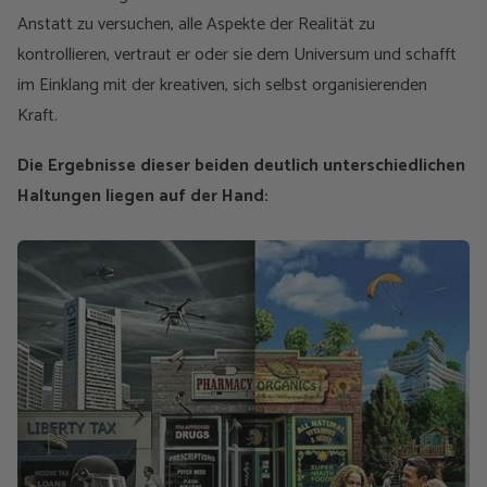
Anstatt zu versuchen, alle Aspekte der Realität zu
kontrollieren, vertraut er oder sie dem Universum und schafft
im Einklang mit der kreativen, sich selbst organisierenden
Kraft.
Die Ergebnisse dieser beiden deutlich unterschiedlichen
Haltungen liegen auf der Hand: