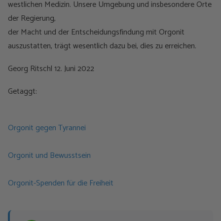
westlichen Medizin. Unsere Umgebung und insbesondere Orte
der Regierung,
der Macht und der Entscheidungsfindung mit Orgonit
auszustatten, trägt wesentlich dazu bei, dies zu erreichen.
Georg Ritschl 12. Juni 2022
Getaggt:
Orgonit gegen Tyrannei
Orgonit und Bewusstsein
Orgonit-Spenden für die Freiheit