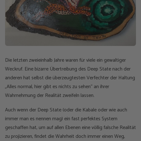
Die letzten zweieinhalb Jahre waren für viele ein gewaltiger
Weckruf. Eine bizarre Übertreibung des Deep State nach der
anderen hat selbst die überzeugtesten Verfechter der Haltung
„Alles normal, hier gibt es nichts zu sehen“ an ihrer
Wahrnehmung der Realität zweifeln lassen.
Auch wenn der Deep State (oder die Kabale oder wie auch
immer man es nennen mag) ein fast perfektes System
geschaffen hat, um auf allen Ebenen eine völlig falsche Realität
zu projizieren, findet die Wahrheit doch immer einen Weg,