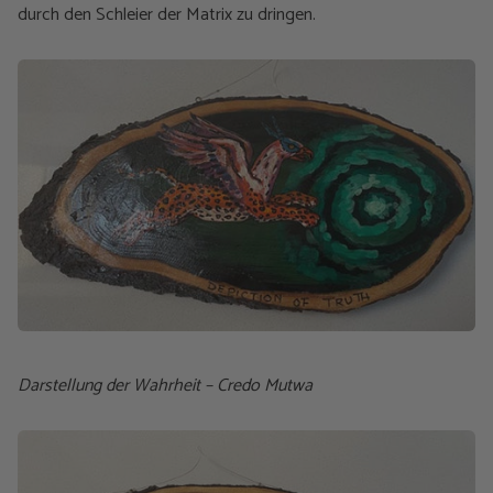
durch den Schleier der Matrix zu dringen.
Darstellung der Wahrheit – Credo Mutwa