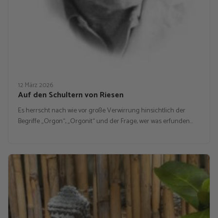
12 März 2026
Auf den Schultern von Riesen
Es herrscht nach wie vor große Verwirrung hinsichtlich der
Begriffe „Orgon“, „Orgonit“ und der Frage, wer was erfunden…